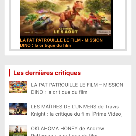
LA PAT PATROUILLE LE FILM - MISSION
DINO : la critique du film
Lire la suite...
Les dernières critiques
LA PAT PATROUILLE LE FILM – MISSION
DINO : la critique du film
LES MAÎTRES DE L’UNIVERS de Travis
Knight : la critique du film [Prime Video]
OKLAHOMA HONEY de Andrew
Patterson : la critique du film