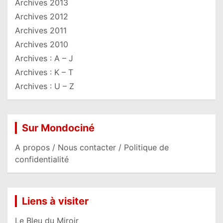
Archives 2013
Archives 2012
Archives 2011
Archives 2010
Archives : A – J
Archives : K – T
Archives : U – Z
Sur Mondociné
A propos / Nous contacter / Politique de
confidentialité
Liens à visiter
Le Bleu du Miroir