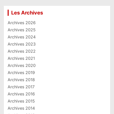
Les Archives
Archives 2026
Archives 2025
Archives 2024
Archives 2023
Archives 2022
Archives 2021
Archives 2020
Archives 2019
Archives 2018
Archives 2017
Archives 2016
Archives 2015
Archives 2014