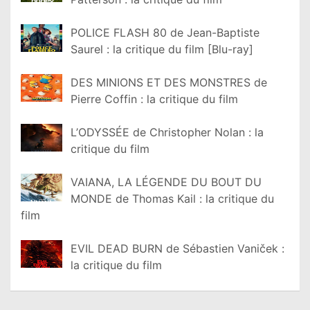
POLICE FLASH 80 de Jean-Baptiste
Saurel : la critique du film [Blu-ray]
DES MINIONS ET DES MONSTRES de
Pierre Coffin : la critique du film
L’ODYSSÉE de Christopher Nolan : la
critique du film
VAIANA, LA LÉGENDE DU BOUT DU
MONDE de Thomas Kail : la critique du
film
EVIL DEAD BURN de Sébastien Vaniček :
la critique du film