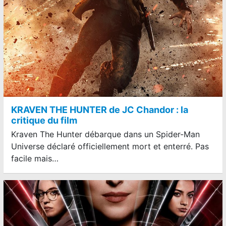
KRAVEN THE HUNTER de JC Chandor : la
critique du film
Kraven The Hunter débarque dans un Spider-Man
Universe déclaré officiellement mort et enterré. Pas
facile mais…