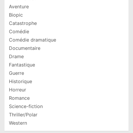
Aventure
Biopic
Catastrophe
Comédie
Comédie dramatique
Documentaire
Drame
Fantastique
Guerre
Historique
Horreur
Romance
Science-fiction
Thriller/Polar
Western