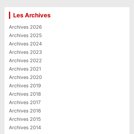
Les Archives
Archives 2026
Archives 2025
Archives 2024
Archives 2023
Archives 2022
Archives 2021
Archives 2020
Archives 2019
Archives 2018
Archives 2017
Archives 2016
Archives 2015
Archives 2014