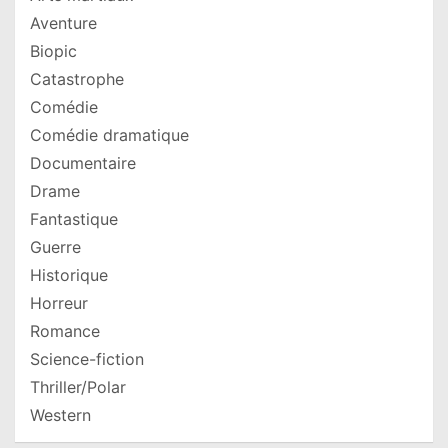
Aventure
Biopic
Catastrophe
Comédie
Comédie dramatique
Documentaire
Drame
Fantastique
Guerre
Historique
Horreur
Romance
Science-fiction
Thriller/Polar
Western