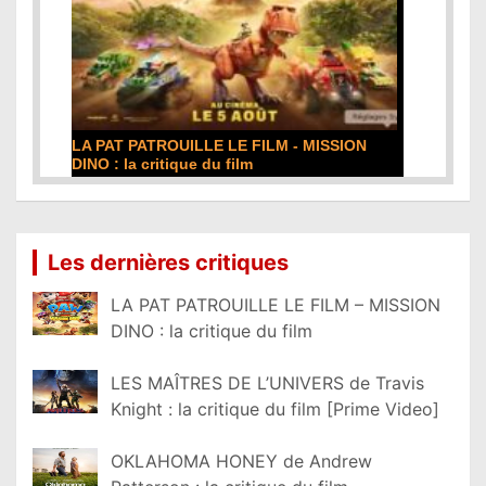
LA PAT PATROUILLE LE FILM - MISSION
DINO : la critique du film
Lire la suite...
Les dernières critiques
LA PAT PATROUILLE LE FILM – MISSION
DINO : la critique du film
LES MAÎTRES DE L’UNIVERS de Travis
Knight : la critique du film [Prime Video]
OKLAHOMA HONEY de Andrew