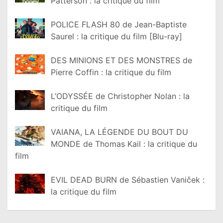
Patterson : la critique du film
POLICE FLASH 80 de Jean-Baptiste
Saurel : la critique du film [Blu-ray]
DES MINIONS ET DES MONSTRES de
Pierre Coffin : la critique du film
L’ODYSSÉE de Christopher Nolan : la
critique du film
VAIANA, LA LÉGENDE DU BOUT DU
MONDE de Thomas Kail : la critique du
film
EVIL DEAD BURN de Sébastien Vaniček :
la critique du film