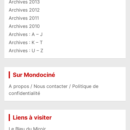
Archives 2013
Archives 2012
Archives 2011
Archives 2010
Archives : A – J
Archives : K – T
Archives : U – Z
Sur Mondociné
A propos / Nous contacter / Politique de
confidentialité
Liens à visiter
Le Bleu du Miroir