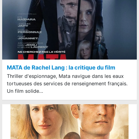
MATA de Rachel Lang : la critique du film
Thriller d'espionnage, Mata navigue dans les eaux
tortueuses des services de renseignement français.
Un film solide…