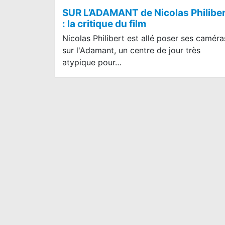
SUR L’ADAMANT de Nicolas Philibe
: la critique du film
Nicolas Philibert est allé poser ses caméra
sur l'Adamant, un centre de jour très
atypique pour…