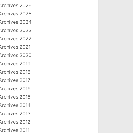
Archives 2026
Archives 2025
Archives 2024
Archives 2023
Archives 2022
Archives 2021
Archives 2020
Archives 2019
Archives 2018
Archives 2017
Archives 2016
Archives 2015
Archives 2014
Archives 2013
Archives 2012
Archives 2011