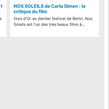
rt
NOS SOLEILS de Carla Simon : la
critique du film
s
Ours d'Or au dernier festival de Berlin, Nos
Soleils est l'un des très beaux films à…