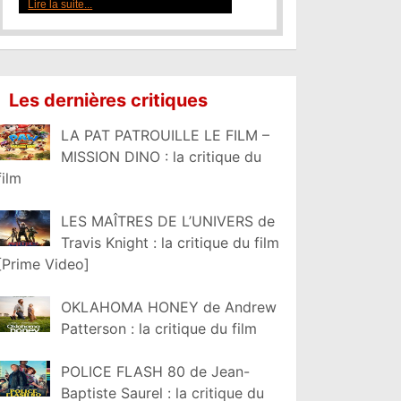
Les dernières critiques
LA PAT PATROUILLE LE FILM –
MISSION DINO : la critique du
film
LES MAÎTRES DE L’UNIVERS de
Travis Knight : la critique du film
[Prime Video]
OKLAHOMA HONEY de Andrew
Patterson : la critique du film
POLICE FLASH 80 de Jean-
Baptiste Saurel : la critique du