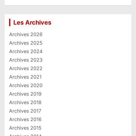
Les Archives
Archives 2026
Archives 2025
Archives 2024
Archives 2023
Archives 2022
Archives 2021
Archives 2020
Archives 2019
Archives 2018
Archives 2017
Archives 2016
Archives 2015