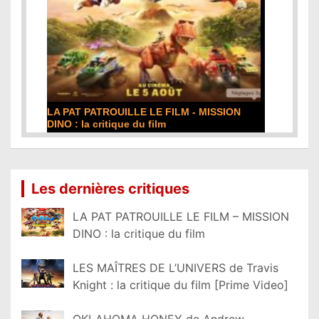
LA PAT PATROUILLE LE FILM - MISSION
DINO : la critique du film
Lire la suite...
Les dernières critiques
LA PAT PATROUILLE LE FILM – MISSION
DINO : la critique du film
LES MAÎTRES DE L’UNIVERS de Travis
Knight : la critique du film [Prime Video]
OKLAHOMA HONEY de Andrew