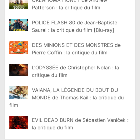
Patterson : la critique du film
POLICE FLASH 80 de Jean-Baptiste
Saurel : la critique du film [Blu-ray]
DES MINIONS ET DES MONSTRES de
Pierre Coffin : la critique du film
L’ODYSSÉE de Christopher Nolan : la
critique du film
VAIANA, LA LÉGENDE DU BOUT DU
MONDE de Thomas Kail : la critique du
film
EVIL DEAD BURN de Sébastien Vaniček :
la critique du film