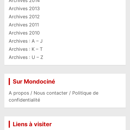
Archives 2014
Archives 2013
Archives 2012
Archives 2011
Archives 2010
Archives : A – J
Archives : K – T
Archives : U – Z
Sur Mondociné
A propos / Nous contacter / Politique de
confidentialité
Liens à visiter