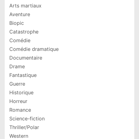
Arts martiaux
Aventure
Biopic
Catastrophe
Comédie
Comédie dramatique
Documentaire
Drame
Fantastique
Guerre
Historique
Horreur
Romance
Science-fiction
Thriller/Polar
Western