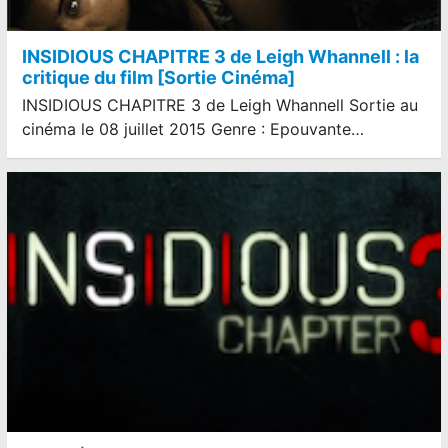
INSIDIOUS CHAPITRE 3 de Leigh Whannell : la
critique du film [Sortie Cinéma]
INSIDIOUS CHAPITRE 3 de Leigh Whannell Sortie au
cinéma le 08 juillet 2015 Genre : Epouvante…