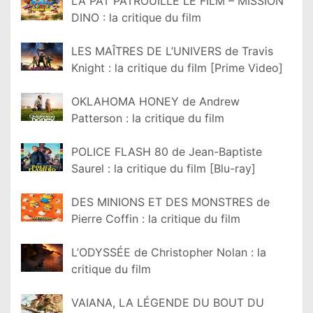
LA PAT PATROUILLE LE FILM – MISSION
DINO : la critique du film
LES MAÎTRES DE L’UNIVERS de Travis
Knight : la critique du film [Prime Video]
OKLAHOMA HONEY de Andrew
Patterson : la critique du film
POLICE FLASH 80 de Jean-Baptiste
Saurel : la critique du film [Blu-ray]
DES MINIONS ET DES MONSTRES de
Pierre Coffin : la critique du film
L’ODYSSÉE de Christopher Nolan : la
critique du film
VAIANA, LA LÉGENDE DU BOUT DU