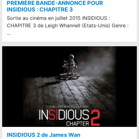
PREMIÈRE BANDE-ANNONCE POUR
INSIDIOUS : CHAPITRE 3
Sortie au cinéma en juillet 2015 INSIDIOUS :
CHAPITRE 3 de Leigh Whannell (Etats-Unis) Genre :
…
INSIDIOUS 2 de James Wan