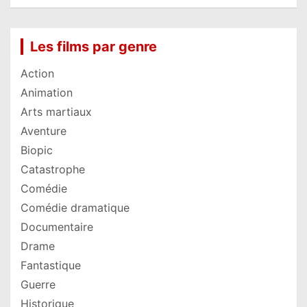
Les films par genre
Action
Animation
Arts martiaux
Aventure
Biopic
Catastrophe
Comédie
Comédie dramatique
Documentaire
Drame
Fantastique
Guerre
Historique