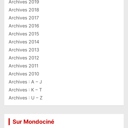
Archives 2019
Archives 2018
Archives 2017
Archives 2016
Archives 2015
Archives 2014
Archives 2013
Archives 2012
Archives 2011
Archives 2010
Archives : A – J
Archives : K – T
Archives : U – Z
Sur Mondociné