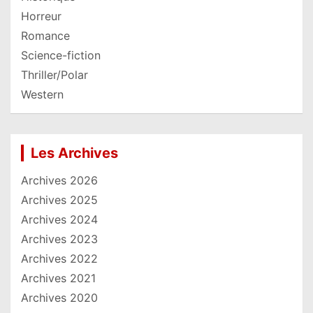
Horreur
Romance
Science-fiction
Thriller/Polar
Western
Les Archives
Archives 2026
Archives 2025
Archives 2024
Archives 2023
Archives 2022
Archives 2021
Archives 2020