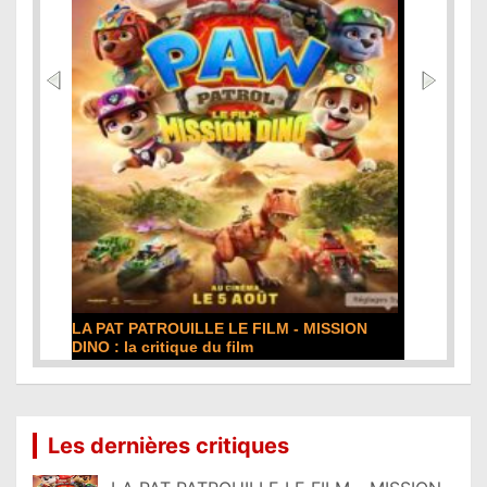
DE LA COMÉDIE-FRANÇAISE : la critique du
film
Lire la suite...
Les dernières critiques