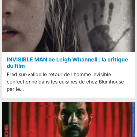
INVISIBLE MAN de Leigh Whannell : la critique
du film
Fred sur-valide le retour de l'homme invisible
confectionné dans les cuisines de chez Blumhouse
par le…