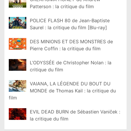
Patterson : la critique du film
POLICE FLASH 80 de Jean-Baptiste
Saurel : la critique du film [Blu-ray]
DES MINIONS ET DES MONSTRES de
Pierre Coffin : la critique du film
L’ODYSSÉE de Christopher Nolan : la
critique du film
VAIANA, LA LÉGENDE DU BOUT DU
MONDE de Thomas Kail : la critique du
film
EVIL DEAD BURN de Sébastien Vaniček :
la critique du film