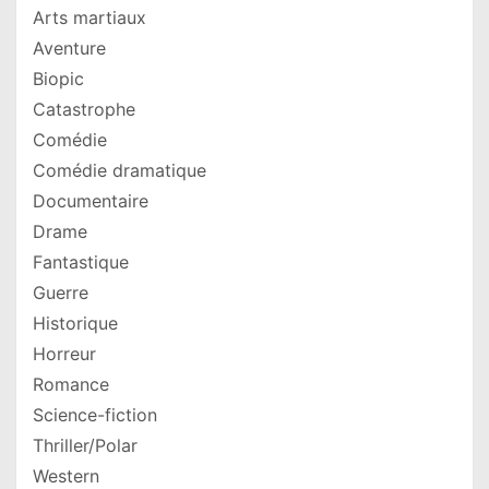
Arts martiaux
Aventure
Biopic
Catastrophe
Comédie
Comédie dramatique
Documentaire
Drame
Fantastique
Guerre
Historique
Horreur
Romance
Science-fiction
Thriller/Polar
Western