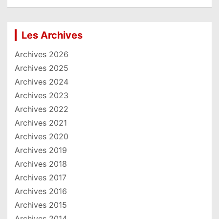
Les Archives
Archives 2026
Archives 2025
Archives 2024
Archives 2023
Archives 2022
Archives 2021
Archives 2020
Archives 2019
Archives 2018
Archives 2017
Archives 2016
Archives 2015
Archives 2014