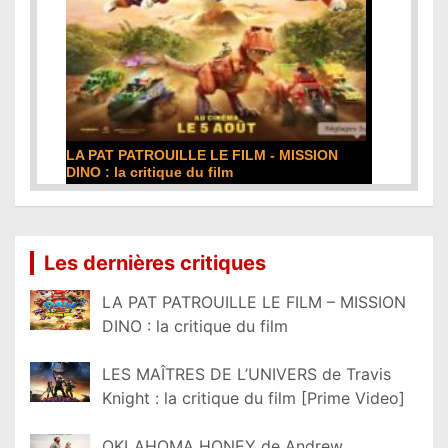
LA PAT PATROUILLE LE FILM - MISSION
DINO : la critique du film
Lire la suite...
Les dernières critiques
LA PAT PATROUILLE LE FILM – MISSION
DINO : la critique du film
LES MAÎTRES DE L’UNIVERS de Travis
Knight : la critique du film [Prime Video]
OKLAHOMA HONEY de Andrew