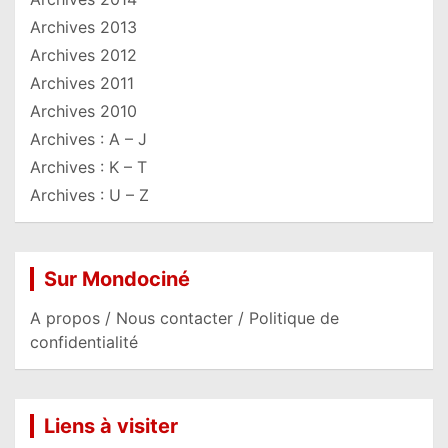
Archives 2013
Archives 2012
Archives 2011
Archives 2010
Archives : A – J
Archives : K – T
Archives : U – Z
Sur Mondociné
A propos / Nous contacter / Politique de
confidentialité
Liens à visiter