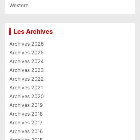
Western
Les Archives
Archives 2026
Archives 2025
Archives 2024
Archives 2023
Archives 2022
Archives 2021
Archives 2020
Archives 2019
Archives 2018
Archives 2017
Archives 2016
Archives 2015