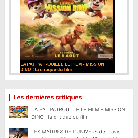
LA PAT PATROUILLE LE FILM - MISSION
DINO : la critique du film
Lire la suite...
Les dernières critiques
LA PAT PATROUILLE LE FILM – MISSION
DINO : la critique du film
LES MAÎTRES DE L’UNIVERS de Travis