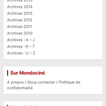
Archives 2014
Archives 2013
Archives 2012
Archives 2011
Archives 2010
Archives : A – J
Archives : K – T
Archives : U – Z
Sur Mondociné
A propos / Nous contacter / Politique de
confidentialité