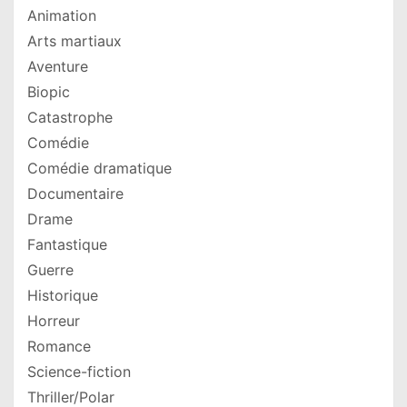
Animation
Arts martiaux
Aventure
Biopic
Catastrophe
Comédie
Comédie dramatique
Documentaire
Drame
Fantastique
Guerre
Historique
Horreur
Romance
Science-fiction
Thriller/Polar