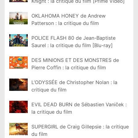
Knight : la critique du film [Prime Video]
OKLAHOMA HONEY de Andrew
Patterson : la critique du film
POLICE FLASH 80 de Jean-Baptiste
Saurel : la critique du film [Blu-ray]
DES MINIONS ET DES MONSTRES de
Pierre Coffin : la critique du film
L’ODYSSÉE de Christopher Nolan : la
critique du film
EVIL DEAD BURN de Sébastien Vaniček :
la critique du film
SUPERGIRL de Craig Gillepsie : la critique
du film