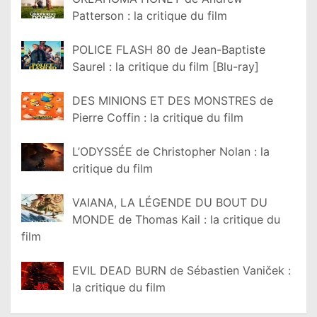
Patterson : la critique du film
POLICE FLASH 80 de Jean-Baptiste
Saurel : la critique du film [Blu-ray]
DES MINIONS ET DES MONSTRES de
Pierre Coffin : la critique du film
L’ODYSSÉE de Christopher Nolan : la
critique du film
VAIANA, LA LÉGENDE DU BOUT DU
MONDE de Thomas Kail : la critique du
film
EVIL DEAD BURN de Sébastien Vaniček :
la critique du film