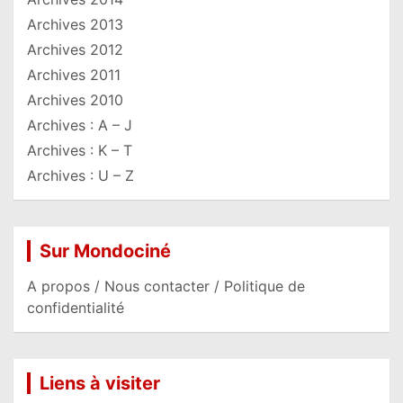
Archives 2013
Archives 2012
Archives 2011
Archives 2010
Archives : A – J
Archives : K – T
Archives : U – Z
Sur Mondociné
A propos / Nous contacter / Politique de
confidentialité
Liens à visiter