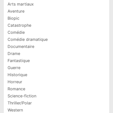
Arts martiaux
Aventure
Biopic
Catastrophe
Comédie
Comédie dramatique
Documentaire
Drame
Fantastique
Guerre
Historique
Horreur
Romance
Science-fiction
Thriller/Polar
Western