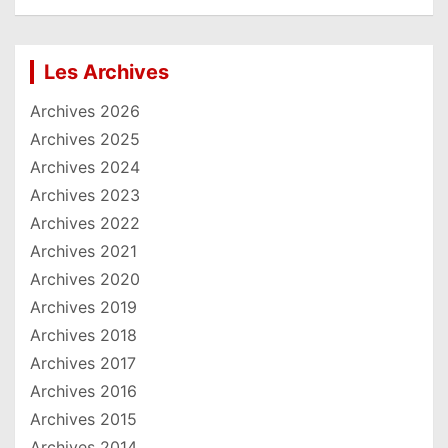
Les Archives
Archives 2026
Archives 2025
Archives 2024
Archives 2023
Archives 2022
Archives 2021
Archives 2020
Archives 2019
Archives 2018
Archives 2017
Archives 2016
Archives 2015
Archives 2014