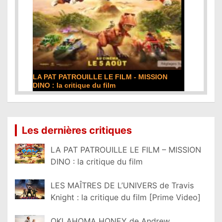
LA PAT PATROUILLE LE FILM - MISSION
DINO : la critique du film
Lire la suite...
Les dernières critiques
LA PAT PATROUILLE LE FILM – MISSION
DINO : la critique du film
LES MAÎTRES DE L’UNIVERS de Travis
Knight : la critique du film [Prime Video]
OKLAHOMA HONEY de Andrew