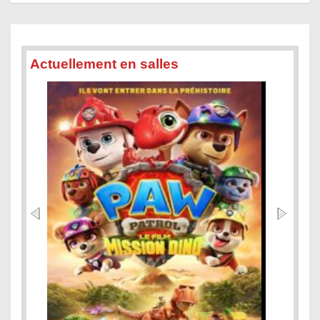
Actuellement en salles