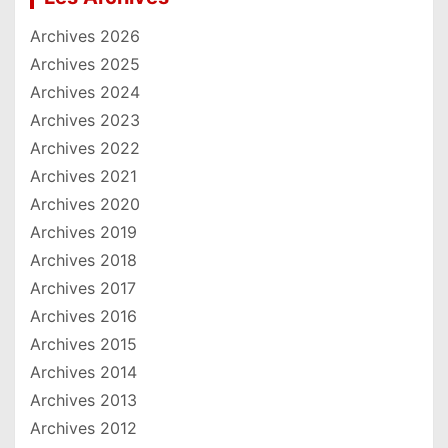
Archives 2026
Archives 2025
Archives 2024
Archives 2023
Archives 2022
Archives 2021
Archives 2020
Archives 2019
Archives 2018
Archives 2017
Archives 2016
Archives 2015
Archives 2014
Archives 2013
Archives 2012