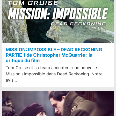
MISSION: IMPOSSIBLE – DEAD RECKONING
PARTIE 1 de Christopher McQuarrie : la
critique du film
Tom Cruise et sa team acceptent une nouvelle
Mission : Impossible dans Dead Reckoning. Notre
avis…