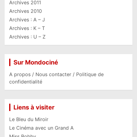
Archives 2011
Archives 2010
Archives : A – J
Archives : K – T
Archives : U – Z
Sur Mondociné
A propos / Nous contacter / Politique de
confidentialité
Liens à visiter
Le Bleu du Miroir
Le Cinéma avec un Grand A
Miss Bobby