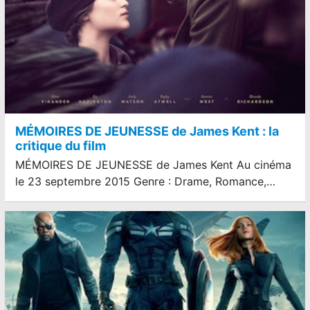
MÉMOIRES DE JEUNESSE de James Kent : la
critique du film
MÉMOIRES DE JEUNESSE de James Kent Au cinéma
le 23 septembre 2015 Genre : Drame, Romance,…