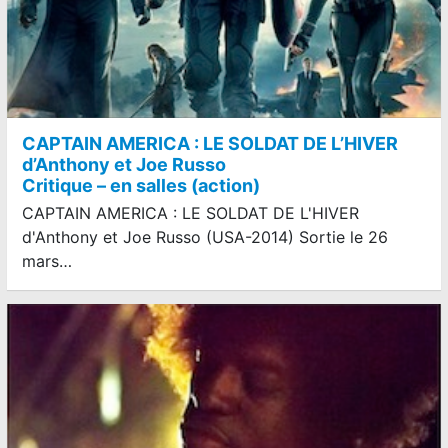
CAPTAIN AMERICA : LE SOLDAT DE L’HIVER
d’Anthony et Joe Russo
Critique – en salles (action)
CAPTAIN AMERICA : LE SOLDAT DE L'HIVER
d'Anthony et Joe Russo (USA-2014) Sortie le 26
mars…