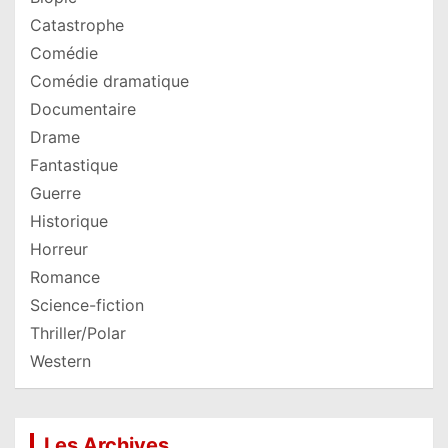
Catastrophe
Comédie
Comédie dramatique
Documentaire
Drame
Fantastique
Guerre
Historique
Horreur
Romance
Science-fiction
Thriller/Polar
Western
Les Archives