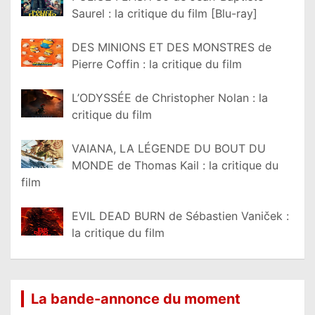
Saurel : la critique du film [Blu-ray]
DES MINIONS ET DES MONSTRES de
Pierre Coffin : la critique du film
L’ODYSSÉE de Christopher Nolan : la
critique du film
VAIANA, LA LÉGENDE DU BOUT DU
MONDE de Thomas Kail : la critique du
film
EVIL DEAD BURN de Sébastien Vaniček :
la critique du film
La bande-annonce du moment