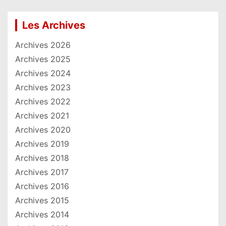
Les Archives
Archives 2026
Archives 2025
Archives 2024
Archives 2023
Archives 2022
Archives 2021
Archives 2020
Archives 2019
Archives 2018
Archives 2017
Archives 2016
Archives 2015
Archives 2014