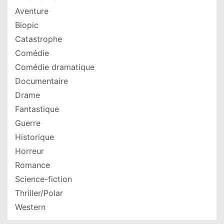
Aventure
Biopic
Catastrophe
Comédie
Comédie dramatique
Documentaire
Drame
Fantastique
Guerre
Historique
Horreur
Romance
Science-fiction
Thriller/Polar
Western