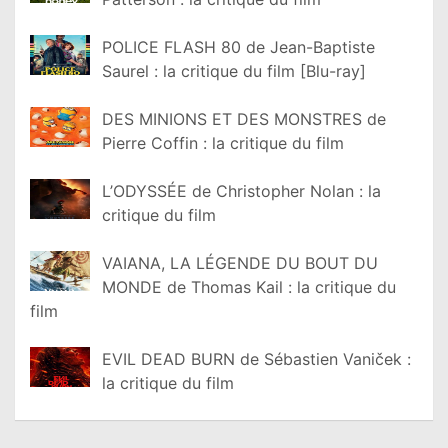
POLICE FLASH 80 de Jean-Baptiste
Saurel : la critique du film [Blu-ray]
DES MINIONS ET DES MONSTRES de
Pierre Coffin : la critique du film
L’ODYSSÉE de Christopher Nolan : la
critique du film
VAIANA, LA LÉGENDE DU BOUT DU
MONDE de Thomas Kail : la critique du
film
EVIL DEAD BURN de Sébastien Vaniček :
la critique du film