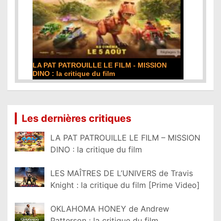
LA PAT PATROUILLE LE FILM - MISSION
DINO : la critique du film
Lire la suite...
Les dernières critiques
LA PAT PATROUILLE LE FILM – MISSION
DINO : la critique du film
LES MAÎTRES DE L’UNIVERS de Travis
Knight : la critique du film [Prime Video]
OKLAHOMA HONEY de Andrew
Patterson : la critique du film