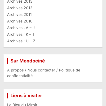
Archives 2013
Archives 2012
Archives 2011
Archives 2010
Archives : A – J
Archives : K – T
Archives : U – Z
Sur Mondociné
A propos / Nous contacter / Politique de
confidentialité
Liens à visiter
Le Bleu du Miroir