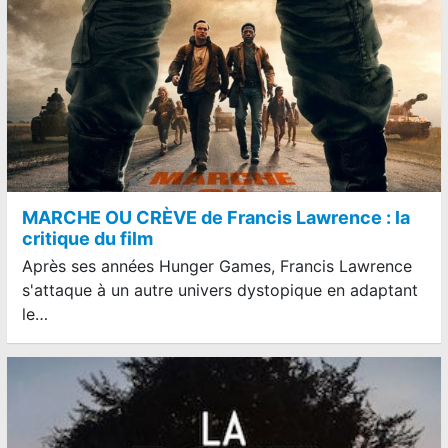
MARCHE OU CRÈVE de Francis Lawrence : la
critique du film
Après ses années Hunger Games, Francis Lawrence
s'attaque à un autre univers dystopique en adaptant
le…