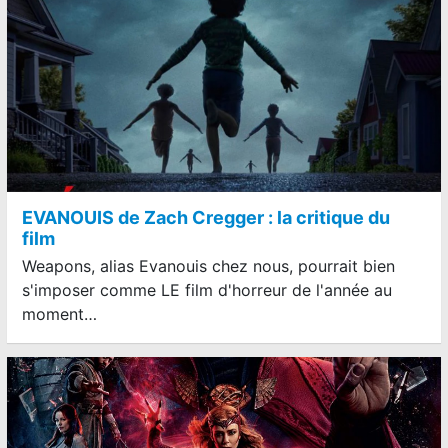
EVANOUIS de Zach Cregger : la critique du
film
Weapons, alias Evanouis chez nous, pourrait bien
s'imposer comme LE film d'horreur de l'année au
moment…