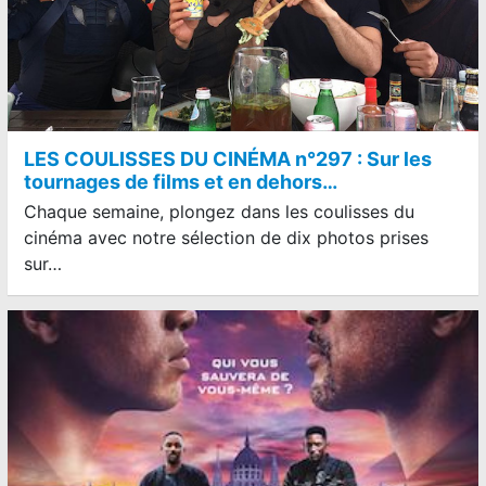
LES COULISSES DU CINÉMA n°297 : Sur les
tournages de films et en dehors…
Chaque semaine, plongez dans les coulisses du
cinéma avec notre sélection de dix photos prises
sur…