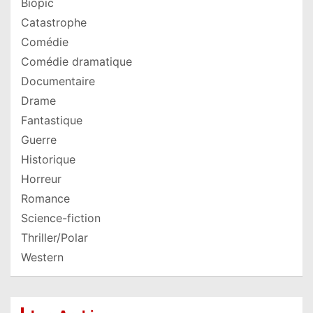
Biopic
Catastrophe
Comédie
Comédie dramatique
Documentaire
Drame
Fantastique
Guerre
Historique
Horreur
Romance
Science-fiction
Thriller/Polar
Western