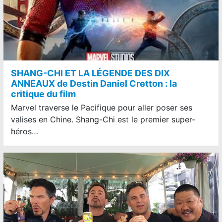
SHANG-CHI ET LA LÉGENDE DES DIX
ANNEAUX de Destin Daniel Cretton : la
critique du film
Marvel traverse le Pacifique pour aller poser ses
valises en Chine. Shang-Chi est le premier super-
héros…