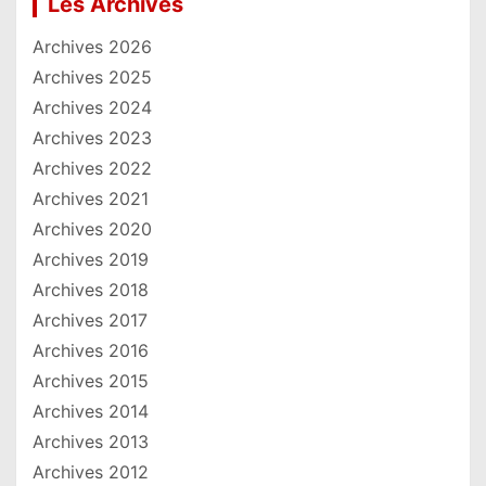
Les Archives
Archives 2026
Archives 2025
Archives 2024
Archives 2023
Archives 2022
Archives 2021
Archives 2020
Archives 2019
Archives 2018
Archives 2017
Archives 2016
Archives 2015
Archives 2014
Archives 2013
Archives 2012