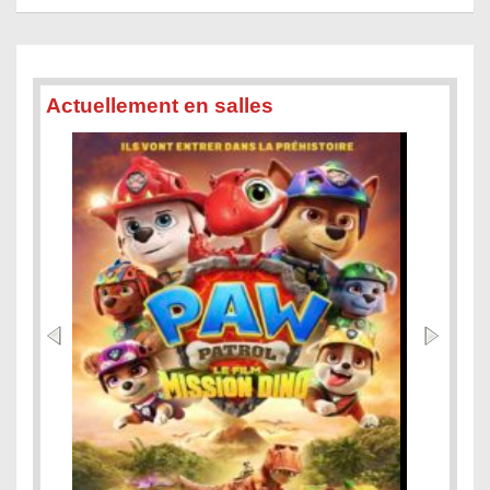
Actuellement en salles