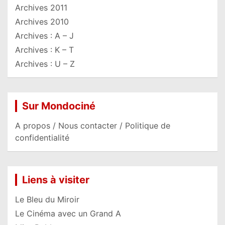
Archives 2011
Archives 2010
Archives : A – J
Archives : K – T
Archives : U – Z
Sur Mondociné
A propos / Nous contacter / Politique de
confidentialité
Liens à visiter
Le Bleu du Miroir
Le Cinéma avec un Grand A