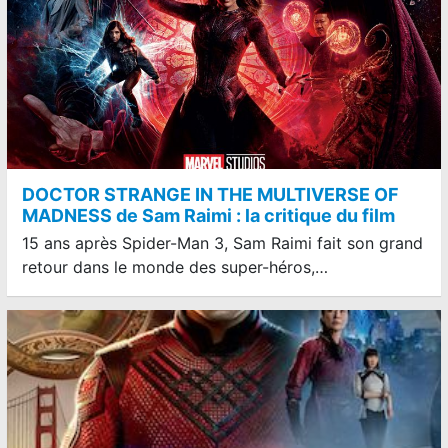
DOCTOR STRANGE IN THE MULTIVERSE OF
MADNESS de Sam Raimi : la critique du film
15 ans après Spider-Man 3, Sam Raimi fait son grand
retour dans le monde des super-héros,…