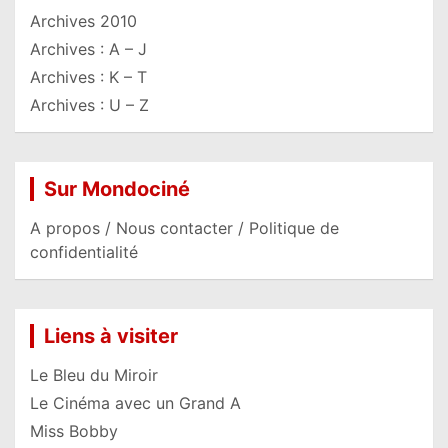
Archives 2010
Archives : A – J
Archives : K – T
Archives : U – Z
Sur Mondociné
A propos / Nous contacter / Politique de
confidentialité
Liens à visiter
Le Bleu du Miroir
Le Cinéma avec un Grand A
Miss Bobby