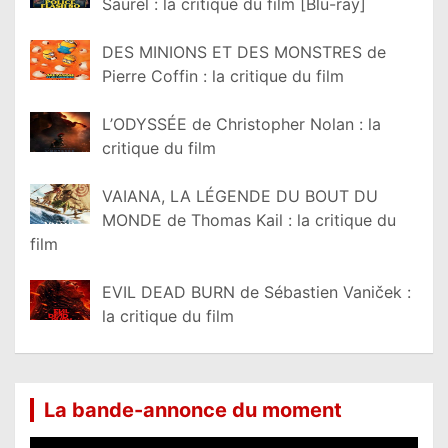
Saurel : la critique du film [Blu-ray]
DES MINIONS ET DES MONSTRES de
Pierre Coffin : la critique du film
L’ODYSSÉE de Christopher Nolan : la
critique du film
VAIANA, LA LÉGENDE DU BOUT DU
MONDE de Thomas Kail : la critique du
film
EVIL DEAD BURN de Sébastien Vaniček :
la critique du film
La bande-annonce du moment