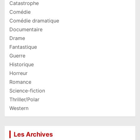
Catastrophe
Comédie
Comédie dramatique
Documentaire
Drame
Fantastique
Guerre
Historique
Horreur
Romance
Science-fiction
Thriller/Polar
Western
Les Archives