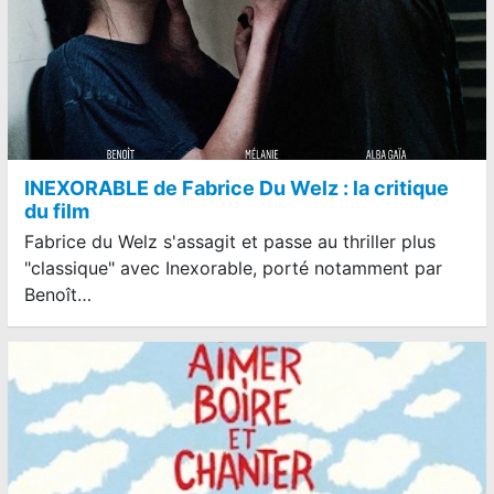
INEXORABLE de Fabrice Du Welz : la critique
du film
Fabrice du Welz s'assagit et passe au thriller plus
"classique" avec Inexorable, porté notamment par
Benoît…