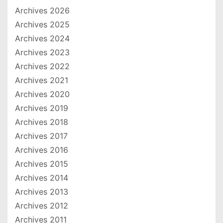
Archives 2026
Archives 2025
Archives 2024
Archives 2023
Archives 2022
Archives 2021
Archives 2020
Archives 2019
Archives 2018
Archives 2017
Archives 2016
Archives 2015
Archives 2014
Archives 2013
Archives 2012
Archives 2011