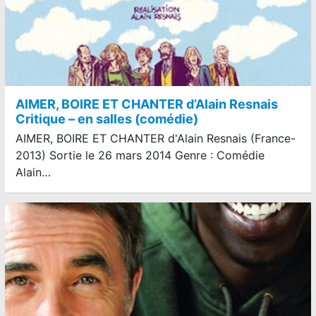
AIMER, BOIRE ET CHANTER d’Alain Resnais
Critique – en salles (comédie)
AIMER, BOIRE ET CHANTER d'Alain Resnais (France-
2013) Sortie le 26 mars 2014 Genre : Comédie
Alain…