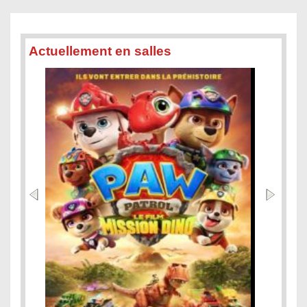
Actuellement en salles