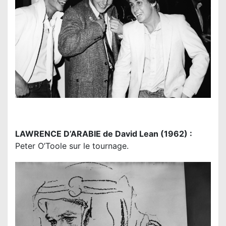
LAWRENCE D’ARABIE de David Lean (1962) :
Peter O’Toole sur le tournage.