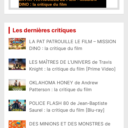
film
Lire la suite...
Les dernières critiques
LA PAT PATROUILLE LE FILM – MISSION
DINO : la critique du film
LES MAÎTRES DE L’UNIVERS de Travis
Knight : la critique du film [Prime Video]
OKLAHOMA HONEY de Andrew
Patterson : la critique du film
POLICE FLASH 80 de Jean-Baptiste
Saurel : la critique du film [Blu-ray]
DES MINIONS ET DES MONSTRES de