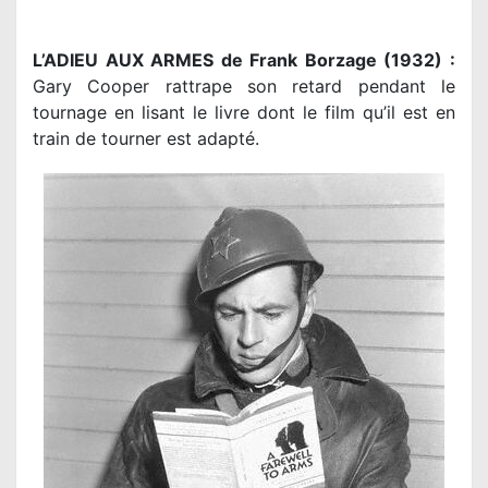
L’ADIEU AUX ARMES de Frank Borzage (1932) :
Gary Cooper rattrape son retard pendant le
tournage en lisant le livre dont le film qu’il est en
train de tourner est adapté.