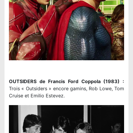
OUTSIDERS de Francis Ford Coppola (1983) :
Trois « Outsiders » encore gamins, Rob Lowe, Tom
Cruise et Emilio Estevez.