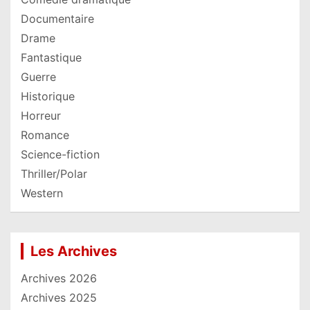
Documentaire
Drame
Fantastique
Guerre
Historique
Horreur
Romance
Science-fiction
Thriller/Polar
Western
Les Archives
Archives 2026
Archives 2025