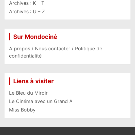
Archives : K – T
Archives : U – Z
Sur Mondociné
A propos / Nous contacter / Politique de
confidentialité
Liens à visiter
Le Bleu du Miroir
Le Cinéma avec un Grand A
Miss Bobby