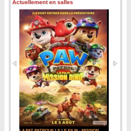
Actuellement en salles
DE LA COMÉDIE-FRANÇAISE : la critique du