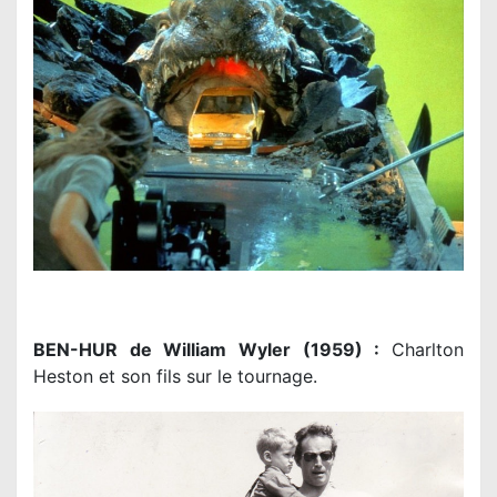
BEN-HUR de William Wyler (1959) :
Charlton
Heston et son fils sur le tournage.