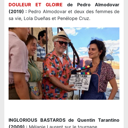
DOULEUR ET GLOIRE
de Pedro Almodovar
(2019) :
Pedro Almodovar et deux des femmes de
sa vie, Lola Dueñas et Penélope Cruz.
INGLORIOUS BASTARDS de Quentin Tarantino
(2009) :
Mélanie Laurent sur le tournage.