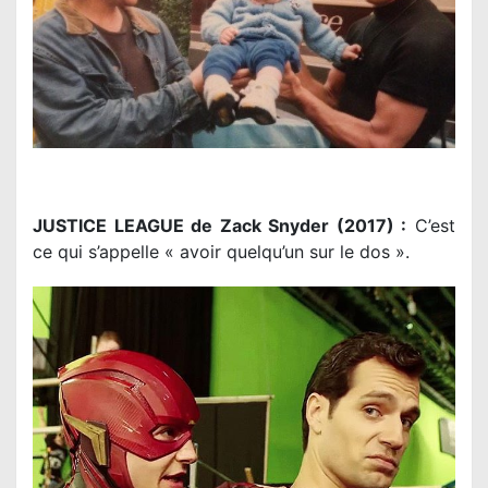
JUSTICE LEAGUE de Zack Snyder (2017) :
C’est
ce qui s’appelle « avoir quelqu’un sur le dos ».