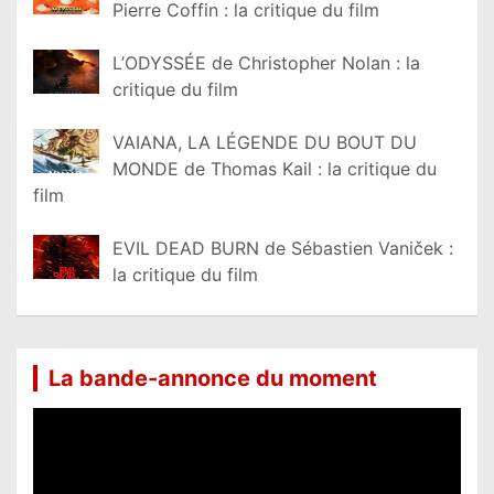
Pierre Coffin : la critique du film
L’ODYSSÉE de Christopher Nolan : la
critique du film
VAIANA, LA LÉGENDE DU BOUT DU
MONDE de Thomas Kail : la critique du
film
EVIL DEAD BURN de Sébastien Vaniček :
la critique du film
La bande-annonce du moment