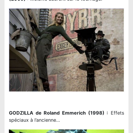
GODZILLA de Roland Emmerich (1998) :
Effets
spéciaux à l’ancienne…