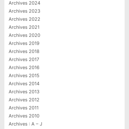
Archives 2024
Archives 2023
Archives 2022
Archives 2021
Archives 2020
Archives 2019
Archives 2018
Archives 2017
Archives 2016
Archives 2015
Archives 2014
Archives 2013
Archives 2012
Archives 2011
Archives 2010
Archives : A – J