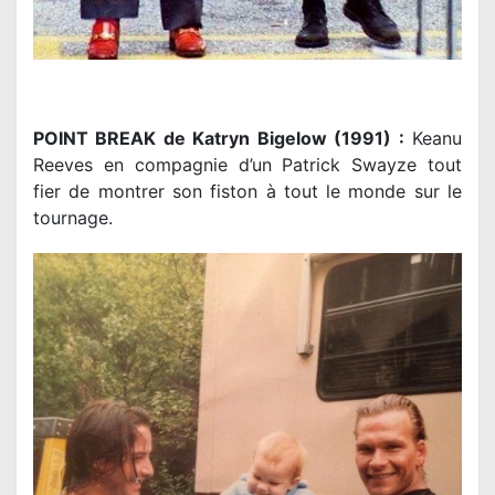
POINT BREAK de Katryn Bigelow (1991) :
Keanu
Reeves en compagnie d’un Patrick Swayze tout
fier de montrer son fiston à tout le monde sur le
tournage.