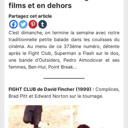
films et en dehors
Partagez cet article
C’est dimanche, on termine la semaine avec notre
traditionnelle petite balade dans les coulisses du
cinéma. Au menu de ce 373ème numéro, détente
après le Fight Club, Superman a Flash sur le dos,
une bande d’Outsiders, Pedro Almodovar et ses
femmes, Ben-Hur, Point Break…
—————————
FIGHT CLUB de David Fincher (1999) :
Complices,
Brad Pitt et Edward Norton sur le tournage.