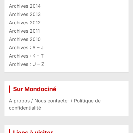
Archives 2014
Archives 2013
Archives 2012
Archives 2011
Archives 2010
Archives : A – J
Archives : K – T
Archives : U – Z
Sur Mondociné
A propos / Nous contacter / Politique de
confidentialité
Liens à visiter