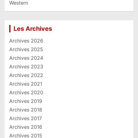
Western
Les Archives
Archives 2026
Archives 2025
Archives 2024
Archives 2023
Archives 2022
Archives 2021
Archives 2020
Archives 2019
Archives 2018
Archives 2017
Archives 2016
Archives 2015