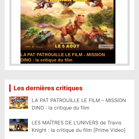
LA PAT PATROUILLE LE FILM - MISSION
DINO : la critique du film
Lire la suite...
Les dernières critiques
LA PAT PATROUILLE LE FILM – MISSION
DINO : la critique du film
LES MAÎTRES DE L’UNIVERS de Travis
Knight : la critique du film [Prime Video]