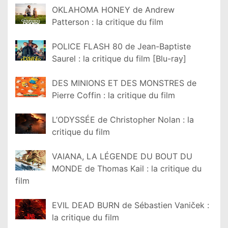
OKLAHOMA HONEY de Andrew
Patterson : la critique du film
POLICE FLASH 80 de Jean-Baptiste
Saurel : la critique du film [Blu-ray]
DES MINIONS ET DES MONSTRES de
Pierre Coffin : la critique du film
L’ODYSSÉE de Christopher Nolan : la
critique du film
VAIANA, LA LÉGENDE DU BOUT DU
MONDE de Thomas Kail : la critique du
film
EVIL DEAD BURN de Sébastien Vaniček :
la critique du film