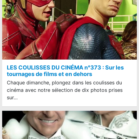
LES COULISSES DU CINÉMA n°373 : Sur les
tournages de films et en dehors
Chaque dimanche, plongez dans les coulisses du
cinéma avec notre sélection de dix photos prises
sur…