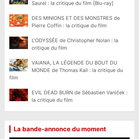
Saurel : la critique du film [Blu-ray]
DES MINIONS ET DES MONSTRES de
Pierre Coffin : la critique du film
L’ODYSSÉE de Christopher Nolan : la
critique du film
VAIANA, LA LÉGENDE DU BOUT DU
MONDE de Thomas Kail : la critique du
film
EVIL DEAD BURN de Sébastien Vaniček :
la critique du film
La bande-annonce du moment