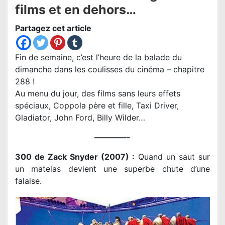
films et en dehors…
Partagez cet article
Fin de semaine, c’est l’heure de la balade du
dimanche dans les coulisses du cinéma – chapitre
288 !
Au menu du jour, des films sans leurs effets
spéciaux, Coppola père et fille, Taxi Driver,
Gladiator, John Ford, Billy Wilder…
————-
300 de Zack Snyder (2007) :
Quand un saut sur
un matelas devient une superbe chute d’une
falaise.