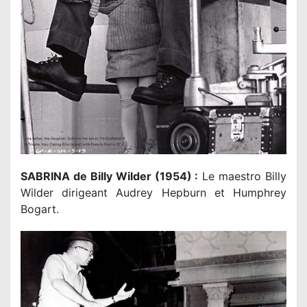
SABRINA de Billy Wilder (1954) :
Le maestro Billy
Wilder dirigeant Audrey Hepburn et Humphrey
Bogart.