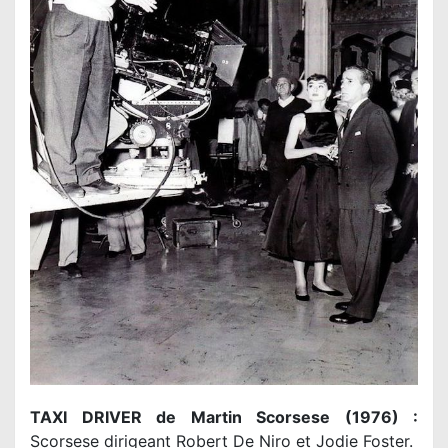
TAXI DRIVER de Martin Scorsese (1976) :
Scorsese dirigeant Robert De Niro et Jodie Foster.