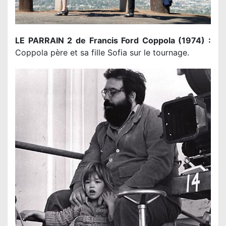
LE PARRAIN 2 de Francis Ford Coppola (1974) :
Coppola père et sa fille Sofia sur le tournage.