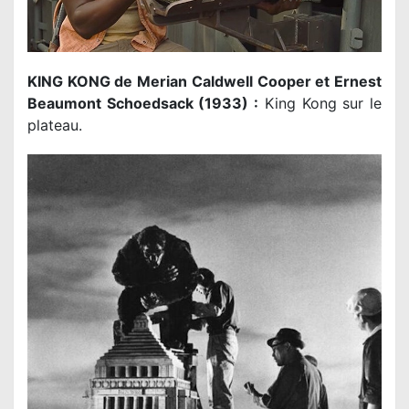
KING KONG de Merian Caldwell Cooper et Ernest
Beaumont Schoedsack (1933) :
King Kong sur le
plateau.