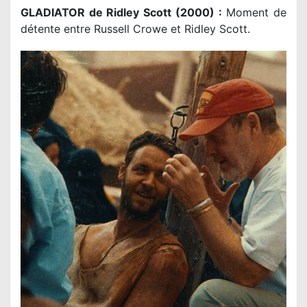
GLADIATOR de Ridley Scott (2000) :
Moment de
détente entre Russell Crowe et Ridley Scott.