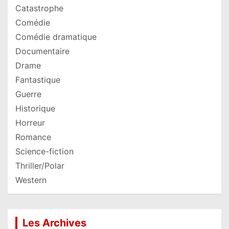
Catastrophe
Comédie
Comédie dramatique
Documentaire
Drame
Fantastique
Guerre
Historique
Horreur
Romance
Science-fiction
Thriller/Polar
Western
Les Archives