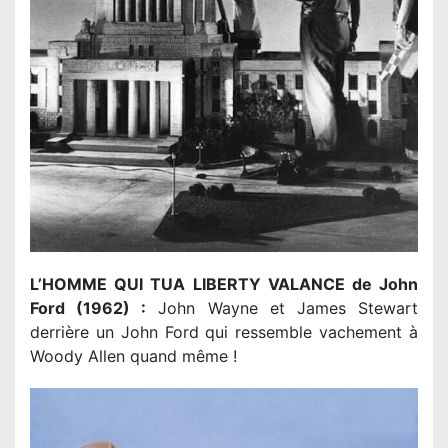
L’HOMME QUI TUA LIBERTY VALANCE de John
Ford (1962) :
John Wayne et James Stewart
derrière un John Ford qui ressemble vachement à
Woody Allen quand même !