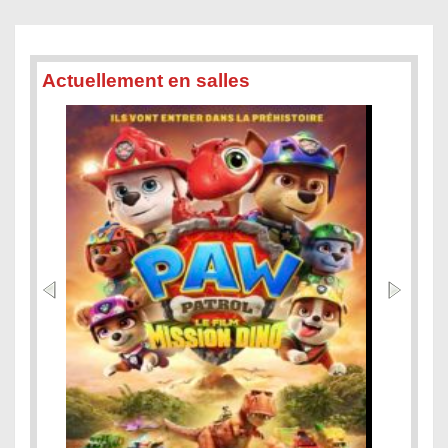
Actuellement en salles