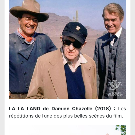
LA LA LAND de Damien Chazelle (2018) :
Les
répétitions de l’une des plus belles scènes du film.