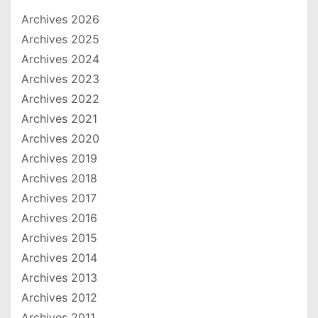
Archives 2026
Archives 2025
Archives 2024
Archives 2023
Archives 2022
Archives 2021
Archives 2020
Archives 2019
Archives 2018
Archives 2017
Archives 2016
Archives 2015
Archives 2014
Archives 2013
Archives 2012
Archives 2011