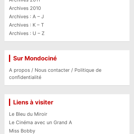
Archives 2010
Archives : A – J
Archives : K – T
Archives : U – Z
Sur Mondociné
A propos / Nous contacter / Politique de
confidentialité
Liens à visiter
Le Bleu du Miroir
Le Cinéma avec un Grand A
Miss Bobby