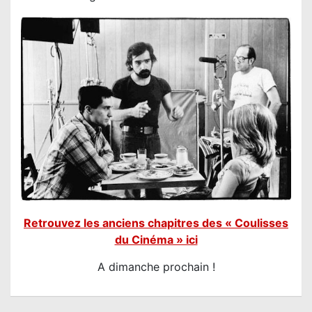
Retrouvez les anciens chapitres des « Coulisses
du Cinéma » ici
A dimanche prochain !