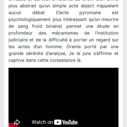
plus abstrait qu’un simple acte abject n’appelant
aucun débat (l’acte pyromane est
psychologiquement plus intéressant qu’un meurtre
de sang froid binaire) permet une étude en
profondeur des mécanismes de l’institution
judiciaire et de la difficulté à porter un regard sur
les actes d’un homme. Drame porté par une
grande sérénité d’analyse,
Je le jure
s’affirme et
captive dans cette consistance là.