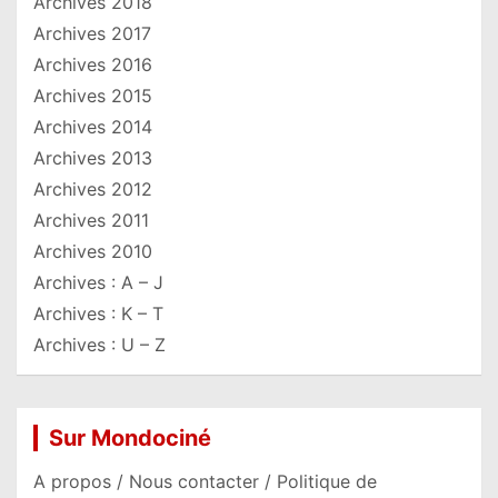
Archives 2018
Archives 2017
Archives 2016
Archives 2015
Archives 2014
Archives 2013
Archives 2012
Archives 2011
Archives 2010
Archives : A – J
Archives : K – T
Archives : U – Z
Sur Mondociné
A propos / Nous contacter / Politique de