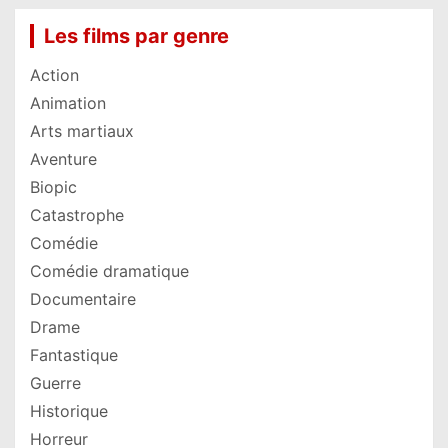
Les films par genre
Action
Animation
Arts martiaux
Aventure
Biopic
Catastrophe
Comédie
Comédie dramatique
Documentaire
Drame
Fantastique
Guerre
Historique
Horreur