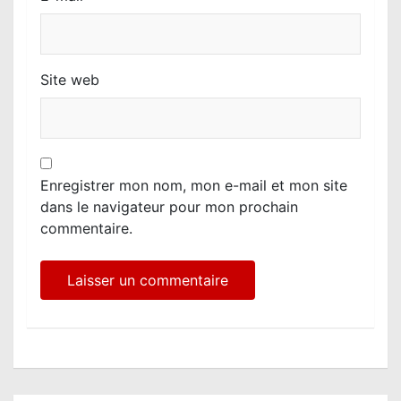
Site web
Enregistrer mon nom, mon e-mail et mon site
dans le navigateur pour mon prochain
commentaire.