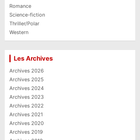
Romance
Science-fiction
Thriller/Polar
Western
Les Archives
Archives 2026
Archives 2025
Archives 2024
Archives 2023
Archives 2022
Archives 2021
Archives 2020
Archives 2019