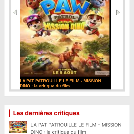
DE LA COMÉDIE-FRANÇAISE : la critique du
film
Lire la suite...
Les dernières critiques
LA PAT PATROUILLE LE FILM – MISSION
DINO : la critique du film