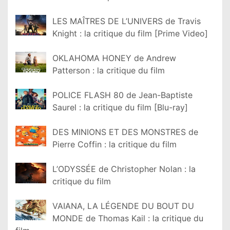
LES MAÎTRES DE L’UNIVERS de Travis
Knight : la critique du film [Prime Video]
OKLAHOMA HONEY de Andrew
Patterson : la critique du film
POLICE FLASH 80 de Jean-Baptiste
Saurel : la critique du film [Blu-ray]
DES MINIONS ET DES MONSTRES de
Pierre Coffin : la critique du film
L’ODYSSÉE de Christopher Nolan : la
critique du film
VAIANA, LA LÉGENDE DU BOUT DU
MONDE de Thomas Kail : la critique du