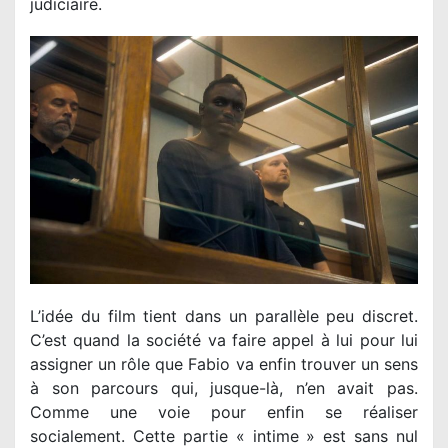
judiciaire.
L’idée du film tient dans un parallèle peu discret.
C’est quand la société va faire appel à lui pour lui
assigner un rôle que Fabio va enfin trouver un sens
à son parcours qui, jusque-là, n’en avait pas.
Comme une voie pour enfin se réaliser
socialement. Cette partie « intime » est sans nul