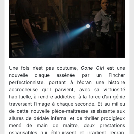
Une fois n’est pas coutume,
Gone Girl
est une
nouvelle claque assénée par un Fincher
perfectionniste, portant à l’écran une histoire
accrocheuse qu’il parvient, avec sa virtuosité
habituelle, à rendre addictive, à la force d’un génie
traversant l’image à chaque seconde. Et au milieu
de cette nouvelle pièce-maîtresse saisissante aux
allures de dédale infernal et de thriller prodigieux
mené de main de maître, deux prestations
oscarisables qui éblouissent et irradient l’écran.