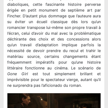
diaboliques, cette fascinante histoire perverse
érigée en petit monument de septième art par
Fincher. D’autant plus dommage que l’auteure aura
su éviter un écueil classique dès lors qu’un
romancier transpose lui-même son propre travail à
l’écran, celui d’avoir du mal avec la problématique
déchirante des choix et des concessions alors
qu’un travail d’adaptation implique parfois la
nécessité de devoir prendre du recul et trahir le
matériau source, certains changements étant
fréquemment impératifs pour qu’une histoire
littéraire fonctionne au cinéma. Le scénario de
Gone Girl
est tout simplement brillant et
imprévisible pour le spectateur vierge, autant qu’il
ne surprendra pas l’aficionado du roman.