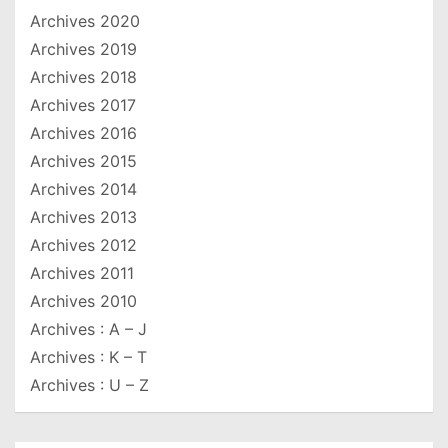
Archives 2020
Archives 2019
Archives 2018
Archives 2017
Archives 2016
Archives 2015
Archives 2014
Archives 2013
Archives 2012
Archives 2011
Archives 2010
Archives : A – J
Archives : K – T
Archives : U – Z