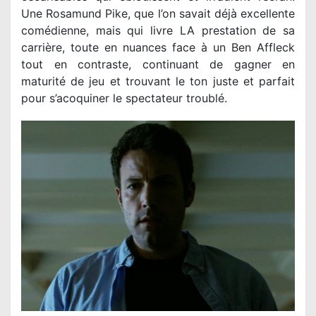
Une Rosamund Pike, que l’on savait déjà excellente
comédienne, mais qui livre LA prestation de sa
carrière, toute en nuances face à un Ben Affleck
tout en contraste, continuant de gagner en
maturité de jeu et trouvant le ton juste et parfait
pour s’acoquiner le spectateur troublé.