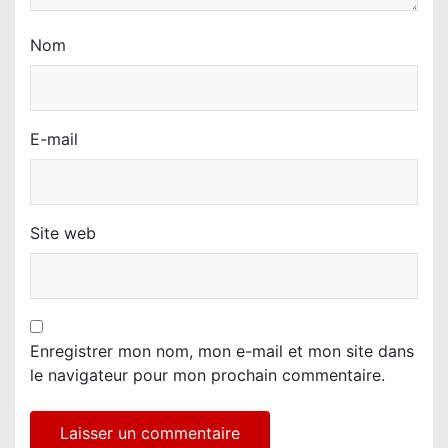
Nom
E-mail
Site web
Enregistrer mon nom, mon e-mail et mon site dans
le navigateur pour mon prochain commentaire.