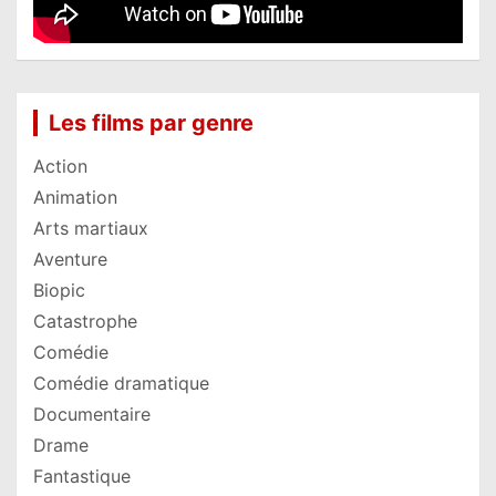
Les films par genre
Action
Animation
Arts martiaux
Aventure
Biopic
Catastrophe
Comédie
Comédie dramatique
Documentaire
Drame
Fantastique