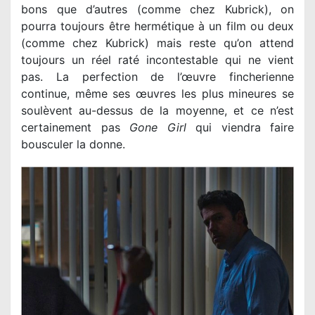
bons que d’autres (comme chez Kubrick), on
pourra toujours être hermétique à un film ou deux
(comme chez Kubrick) mais reste qu’on attend
toujours un réel raté incontestable qui ne vient
pas. La perfection de l’œuvre fincherienne
continue, même ses œuvres les plus mineures se
soulèvent au-dessus de la moyenne, et ce n’est
certainement pas
Gone Girl
qui viendra faire
bousculer la donne.