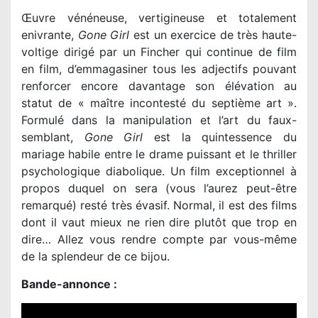
Œuvre vénéneuse, vertigineuse et totalement
enivrante,
Gone Girl
est un exercice de très haute-
voltige dirigé par un Fincher qui continue de film
en film, d’emmagasiner tous les adjectifs pouvant
renforcer encore davantage son élévation au
statut de « maître incontesté du septième art ».
Formulé dans la manipulation et l’art du faux-
semblant,
Gone Girl
est la quintessence du
mariage habile entre le drame puissant et le thriller
psychologique diabolique. Un film exceptionnel à
propos duquel on sera (vous l’aurez peut-être
remarqué) resté très évasif. Normal, il est des films
dont il vaut mieux ne rien dire plutôt que trop en
dire… Allez vous rendre compte par vous-même
de la splendeur de ce bijou.
Bande-annonce :