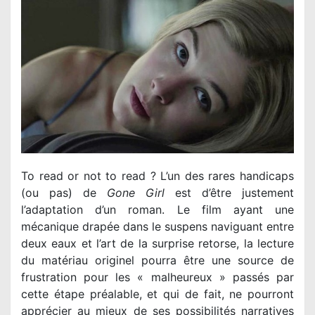
To read or not to read ? L’un des rares handicaps
(ou pas) de
Gone Girl
est d’être justement
l’adaptation d’un roman. Le film ayant une
mécanique drapée dans le suspens naviguant entre
deux eaux et l’art de la surprise retorse, la lecture
du matériau originel pourra être une source de
frustration pour les « malheureux » passés par
cette étape préalable, et qui de fait, ne pourront
apprécier au mieux de ses possibilités narratives