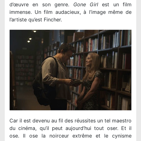
d’œuvre en son genre.
Gone Girl
est un film
immense. Un film audacieux, à l’image même de
l’artiste qu’est Fincher.
Car il est devenu au fil des réussites un tel maestro
du cinéma, qu’il peut aujourd’hui tout oser. Et il
ose. Il ose la noirceur extrême et le cynisme