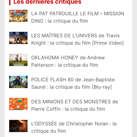
Les dernières critiques
LA PAT PATROUILLE LE FILM – MISSION
DINO : la critique du film
LES MAÎTRES DE L’UNIVERS de Travis
Knight : la critique du film [Prime Video]
OKLAHOMA HONEY de Andrew
Patterson : la critique du film
POLICE FLASH 80 de Jean-Baptiste
Saurel : la critique du film [Blu-ray]
DES MINIONS ET DES MONSTRES de
Pierre Coffin : la critique du film
L’ODYSSÉE de Christopher Nolan : la
critique du film