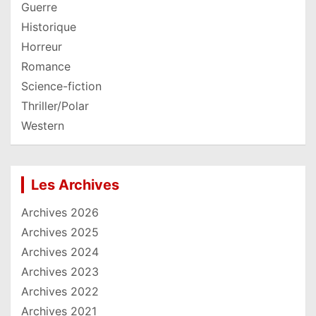
Guerre
Historique
Horreur
Romance
Science-fiction
Thriller/Polar
Western
Les Archives
Archives 2026
Archives 2025
Archives 2024
Archives 2023
Archives 2022
Archives 2021