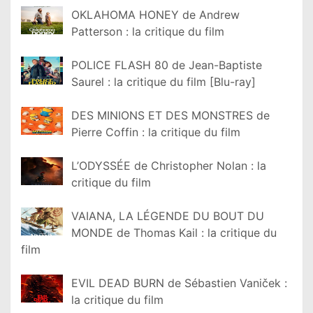
OKLAHOMA HONEY de Andrew
Patterson : la critique du film
POLICE FLASH 80 de Jean-Baptiste
Saurel : la critique du film [Blu-ray]
DES MINIONS ET DES MONSTRES de
Pierre Coffin : la critique du film
L’ODYSSÉE de Christopher Nolan : la
critique du film
VAIANA, LA LÉGENDE DU BOUT DU
MONDE de Thomas Kail : la critique du
film
EVIL DEAD BURN de Sébastien Vaniček :
la critique du film