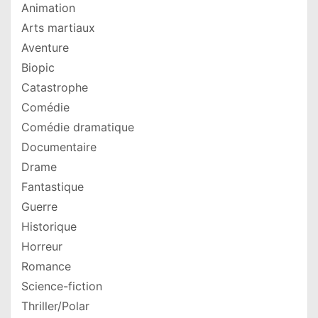
Animation
Arts martiaux
Aventure
Biopic
Catastrophe
Comédie
Comédie dramatique
Documentaire
Drame
Fantastique
Guerre
Historique
Horreur
Romance
Science-fiction
Thriller/Polar