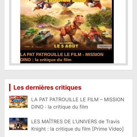
LA PAT PATROUILLE LE FILM - MISSION
DINO : la critique du film
Lire la suite...
Les dernières critiques
LA PAT PATROUILLE LE FILM – MISSION
DINO : la critique du film
LES MAÎTRES DE L’UNIVERS de Travis
Knight : la critique du film [Prime Video]