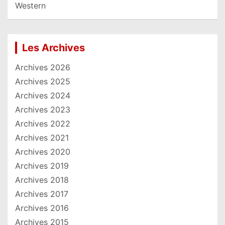
Western
Les Archives
Archives 2026
Archives 2025
Archives 2024
Archives 2023
Archives 2022
Archives 2021
Archives 2020
Archives 2019
Archives 2018
Archives 2017
Archives 2016
Archives 2015