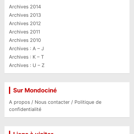
Archives 2014
Archives 2013
Archives 2012
Archives 2011
Archives 2010
Archives : A – J
Archives : K – T
Archives : U – Z
Sur Mondociné
A propos / Nous contacter / Politique de
confidentialité