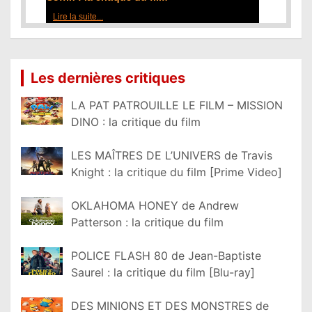
Lire la suite...
Les dernières critiques
LA PAT PATROUILLE LE FILM – MISSION
DINO : la critique du film
LES MAÎTRES DE L’UNIVERS de Travis
Knight : la critique du film [Prime Video]
OKLAHOMA HONEY de Andrew
Patterson : la critique du film
POLICE FLASH 80 de Jean-Baptiste
Saurel : la critique du film [Blu-ray]
DES MINIONS ET DES MONSTRES de