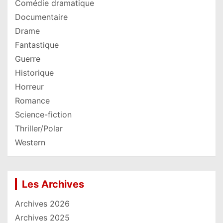
Comédie dramatique
Documentaire
Drame
Fantastique
Guerre
Historique
Horreur
Romance
Science-fiction
Thriller/Polar
Western
Les Archives
Archives 2026
Archives 2025