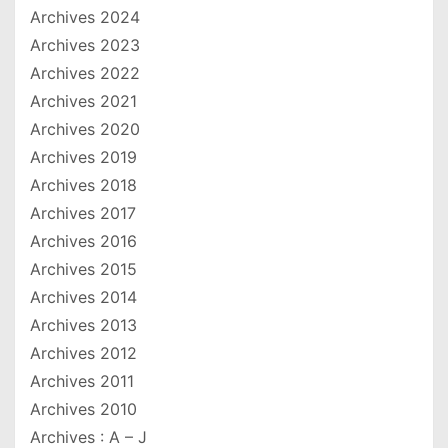
Archives 2024
Archives 2023
Archives 2022
Archives 2021
Archives 2020
Archives 2019
Archives 2018
Archives 2017
Archives 2016
Archives 2015
Archives 2014
Archives 2013
Archives 2012
Archives 2011
Archives 2010
Archives : A – J