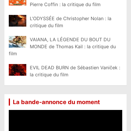
Pierre Coffin : la critique du film
L’ODYSSÉE de Christopher Nolan : la
critique du film
VAIANA, LA LÉGENDE DU BOUT DU
MONDE de Thomas Kail : la critique du
film
EVIL DEAD BURN de Sébastien Vaniček :
la critique du film
La bande-annonce du moment