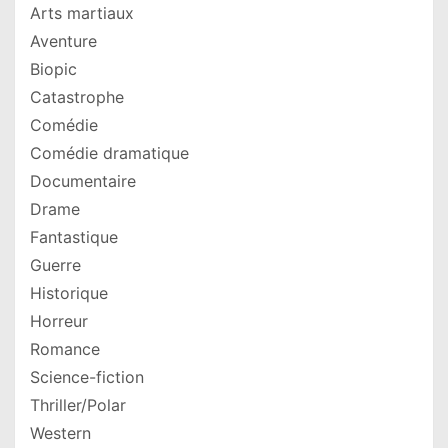
Arts martiaux
Aventure
Biopic
Catastrophe
Comédie
Comédie dramatique
Documentaire
Drame
Fantastique
Guerre
Historique
Horreur
Romance
Science-fiction
Thriller/Polar
Western