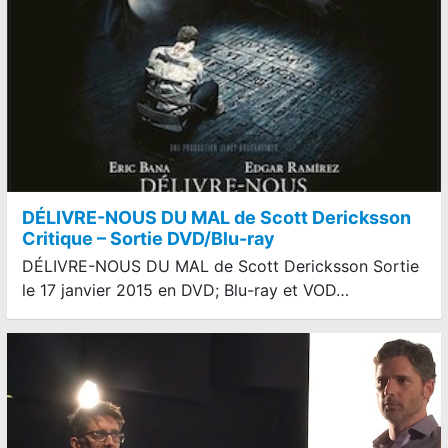
DÉLIVRE-NOUS DU MAL de Scott Dericksson
Critique – Sortie DVD/Blu-ray
DÉLIVRE-NOUS DU MAL de Scott Dericksson Sortie
le 17 janvier 2015 en DVD; Blu-ray et VOD…