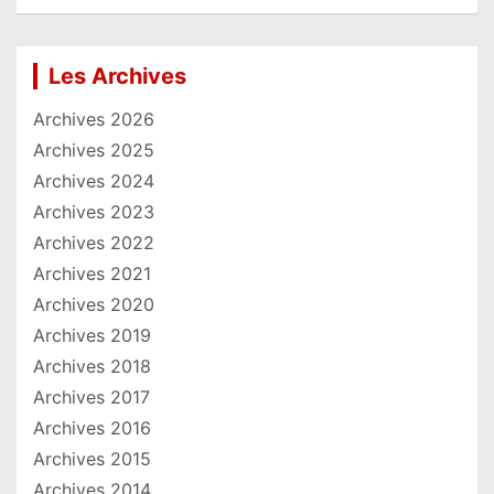
Les Archives
Archives 2026
Archives 2025
Archives 2024
Archives 2023
Archives 2022
Archives 2021
Archives 2020
Archives 2019
Archives 2018
Archives 2017
Archives 2016
Archives 2015
Archives 2014