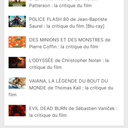
Patterson : la critique du film
POLICE FLASH 80 de Jean-Baptiste
Saurel : la critique du film [Blu-ray]
DES MINIONS ET DES MONSTRES de
Pierre Coffin : la critique du film
L’ODYSSÉE de Christopher Nolan : la
critique du film
VAIANA, LA LÉGENDE DU BOUT DU
MONDE de Thomas Kail : la critique du
film
EVIL DEAD BURN de Sébastien Vaniček :
la critique du film