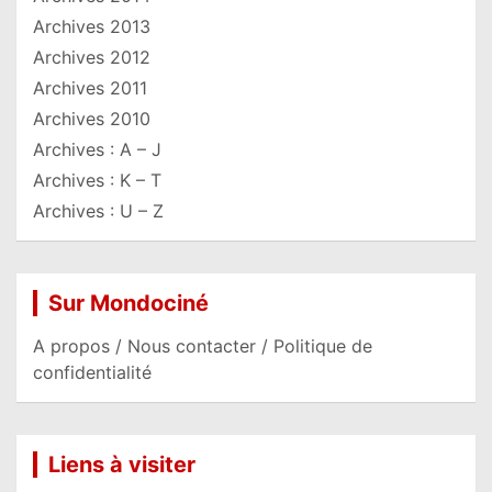
Archives 2013
Archives 2012
Archives 2011
Archives 2010
Archives : A – J
Archives : K – T
Archives : U – Z
Sur Mondociné
A propos / Nous contacter / Politique de
confidentialité
Liens à visiter