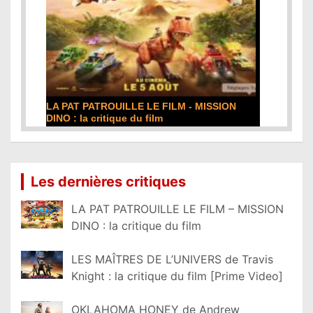
LA PAT PATROUILLE LE FILM - MISSION
DINO : la critique du film
Lire la suite...
Les dernières critiques
LA PAT PATROUILLE LE FILM – MISSION
DINO : la critique du film
LES MAÎTRES DE L’UNIVERS de Travis
Knight : la critique du film [Prime Video]
OKLAHOMA HONEY de Andrew