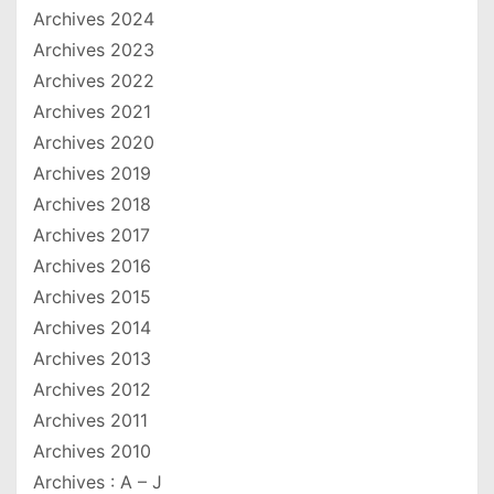
Archives 2024
Archives 2023
Archives 2022
Archives 2021
Archives 2020
Archives 2019
Archives 2018
Archives 2017
Archives 2016
Archives 2015
Archives 2014
Archives 2013
Archives 2012
Archives 2011
Archives 2010
Archives : A – J