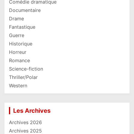
Comédie dramatique
Documentaire
Drame
Fantastique
Guerre
Historique
Horreur
Romance
Science-fiction
Thriller/Polar
Western
Les Archives
Archives 2026
Archives 2025