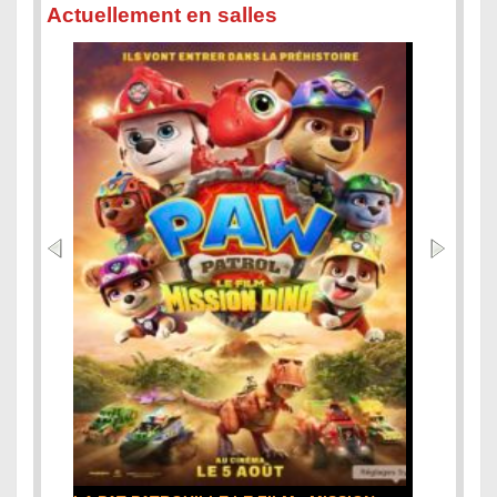
Actuellement en salles