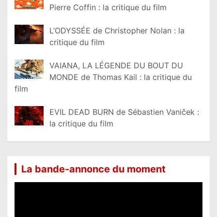
Pierre Coffin : la critique du film
L’ODYSSÉE de Christopher Nolan : la
critique du film
VAIANA, LA LÉGENDE DU BOUT DU
MONDE de Thomas Kail : la critique du
film
EVIL DEAD BURN de Sébastien Vaniček :
la critique du film
La bande-annonce du moment