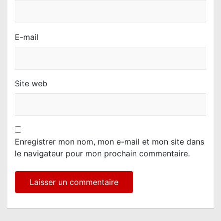
E-mail
Site web
Enregistrer mon nom, mon e-mail et mon site dans
le navigateur pour mon prochain commentaire.