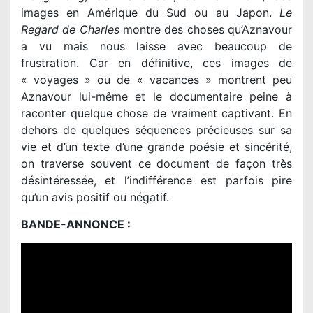
images en Amérique du Sud ou au Japon.
Le
Regard de Charles
montre des choses qu’Aznavour
a vu mais nous laisse avec beaucoup de
frustration. Car en définitive, ces images de
« voyages » ou de « vacances » montrent peu
Aznavour lui-même et le documentaire peine à
raconter quelque chose de vraiment captivant. En
dehors de quelques séquences précieuses sur sa
vie et d’un texte d’une grande poésie et sincérité,
on traverse souvent ce document de façon très
désintéressée, et l’indifférence est parfois pire
qu’un avis positif ou négatif.
BANDE-ANNONCE :