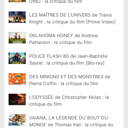
DINO : la critique du film
LES MAÎTRES DE L’UNIVERS de Travis
Knight : la critique du film [Prime Video]
OKLAHOMA HONEY de Andrew
Patterson : la critique du film
POLICE FLASH 80 de Jean-Baptiste
Saurel : la critique du film [Blu-ray]
DES MINIONS ET DES MONSTRES de
Pierre Coffin : la critique du film
L’ODYSSÉE de Christopher Nolan : la
critique du film
VAIANA, LA LÉGENDE DU BOUT DU
MONDE de Thomas Kail : la critique du