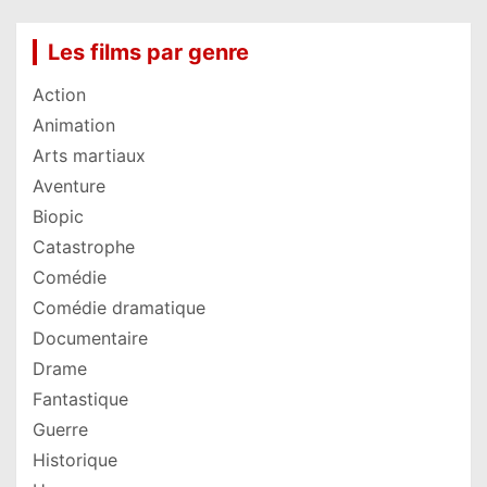
Les films par genre
Action
Animation
Arts martiaux
Aventure
Biopic
Catastrophe
Comédie
Comédie dramatique
Documentaire
Drame
Fantastique
Guerre
Historique