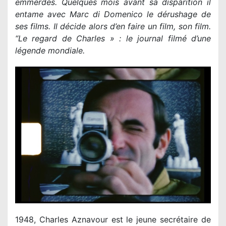
emmerdes. Quelques mois avant sa disparition il
entame avec Marc di Domenico le dérushage de
ses films. Il décide alors d’en faire un film, son film.
“Le regard de Charles » : le journal filmé d’une
légende mondiale.
1948, Charles Aznavour est le jeune secrétaire de