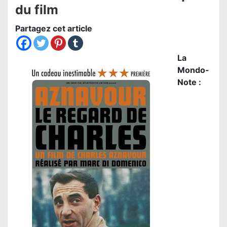
du film
Partagez cet article
La
Mondo-
Note :