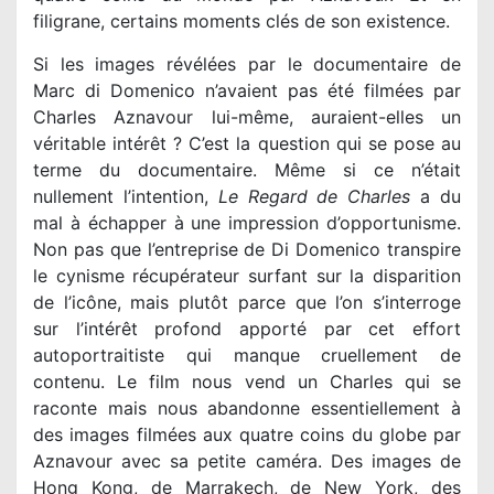
filigrane, certains moments clés de son existence.
Si les images révélées par le documentaire de
Marc di Domenico n’avaient pas été filmées par
Charles Aznavour lui-même, auraient-elles un
véritable intérêt ? C’est la question qui se pose au
terme du documentaire. Même si ce n’était
nullement l’intention,
Le Regard de Charles
a du
mal à échapper à une impression d’opportunisme.
Non pas que l’entreprise de Di Domenico transpire
le cynisme récupérateur surfant sur la disparition
de l’icône, mais plutôt parce que l’on s’interroge
sur l’intérêt profond apporté par cet effort
autoportraitiste qui manque cruellement de
contenu. Le film nous vend un Charles qui se
raconte mais nous abandonne essentiellement à
des images filmées aux quatre coins du globe par
Aznavour avec sa petite caméra. Des images de
Hong Kong, de Marrakech, de New York, des