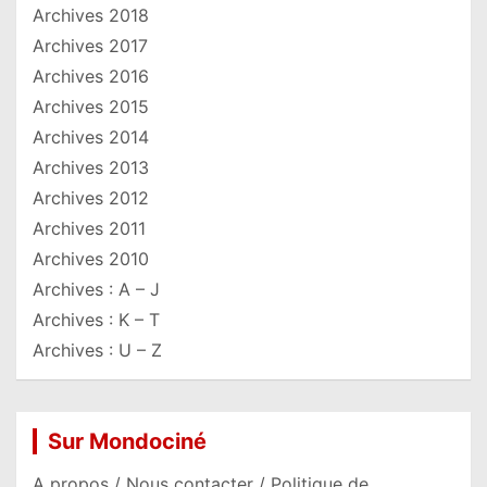
Archives 2018
Archives 2017
Archives 2016
Archives 2015
Archives 2014
Archives 2013
Archives 2012
Archives 2011
Archives 2010
Archives : A – J
Archives : K – T
Archives : U – Z
Sur Mondociné
A propos / Nous contacter / Politique de