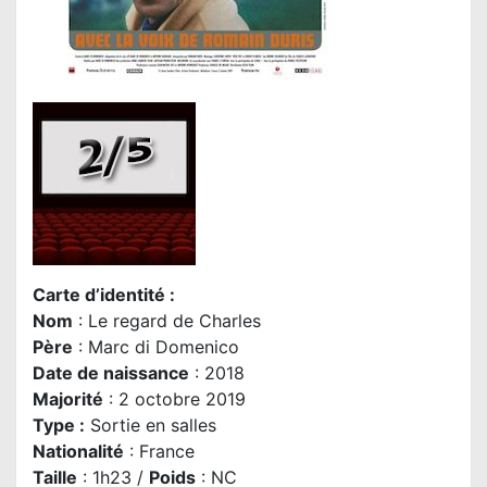
Carte d’identité :
Nom
: Le regard de Charles
Père
: Marc di Domenico
Date de naissance
: 2018
Majorité
: 2 octobre 2019
Type :
Sortie en salles
Nationalité
: France
Taille
: 1h23 /
Poids
: NC