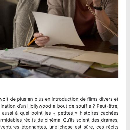
oit de plus en plus en introduction de films divers et
gination d’un Hollywood à bout de souffle ? Peut-être,
 aussi à quel point les « petites » histoires cachées
rmidables récits de cinéma. Qu’ils soient des drames,
ventures étonnantes, une chose est sûre, ces récits