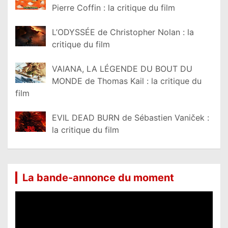
Pierre Coffin : la critique du film
L’ODYSSÉE de Christopher Nolan : la
critique du film
VAIANA, LA LÉGENDE DU BOUT DU
MONDE de Thomas Kail : la critique du
film
EVIL DEAD BURN de Sébastien Vaniček :
la critique du film
La bande-annonce du moment