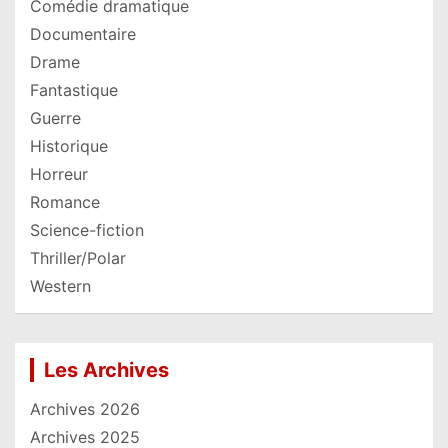
Comédie dramatique
Documentaire
Drame
Fantastique
Guerre
Historique
Horreur
Romance
Science-fiction
Thriller/Polar
Western
Les Archives
Archives 2026
Archives 2025