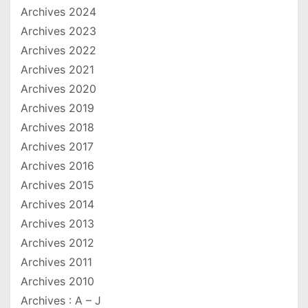
Archives 2024
Archives 2023
Archives 2022
Archives 2021
Archives 2020
Archives 2019
Archives 2018
Archives 2017
Archives 2016
Archives 2015
Archives 2014
Archives 2013
Archives 2012
Archives 2011
Archives 2010
Archives : A – J