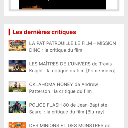
Lire la suite...
Les dernières critiques
LA PAT PATROUILLE LE FILM – MISSION
DINO : la critique du film
LES MAÎTRES DE L’UNIVERS de Travis
Knight : la critique du film [Prime Video]
OKLAHOMA HONEY de Andrew
Patterson : la critique du film
POLICE FLASH 80 de Jean-Baptiste
Saurel : la critique du film [Blu-ray]
DES MINIONS ET DES MONSTRES de