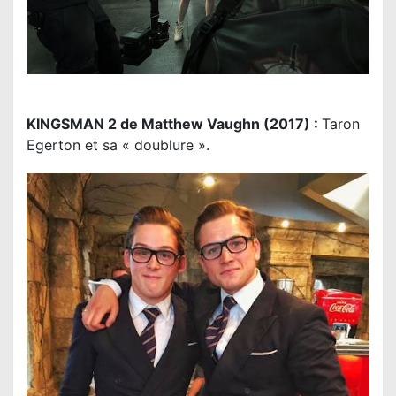
KINGSMAN 2 de Matthew Vaughn (2017) :
Taron
Egerton et sa « doublure ».