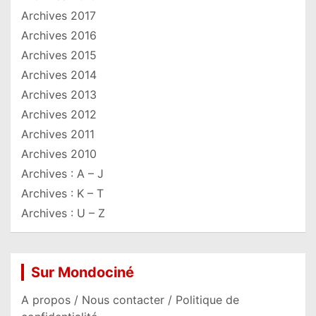
Archives 2017
Archives 2016
Archives 2015
Archives 2014
Archives 2013
Archives 2012
Archives 2011
Archives 2010
Archives : A – J
Archives : K – T
Archives : U – Z
Sur Mondociné
A propos / Nous contacter / Politique de