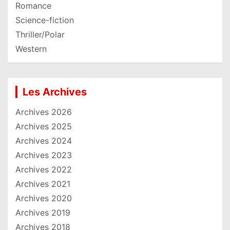
Romance
Science-fiction
Thriller/Polar
Western
Les Archives
Archives 2026
Archives 2025
Archives 2024
Archives 2023
Archives 2022
Archives 2021
Archives 2020
Archives 2019
Archives 2018