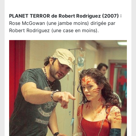
PLANET TERROR de Robert Rodriguez (2007) :
Rose McGowan (une jambe moins) dirigée par
Robert Rodriguez (une case en moins).