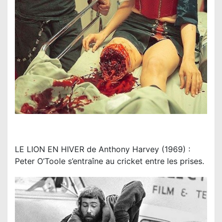
LE LION EN HIVER de Anthony Harvey (1969) :
Peter O’Toole s’entraîne au cricket entre les prises.