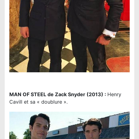
MAN OF STEEL de Zack Snyder (2013) :
Henry
Cavill et sa « doublure ».