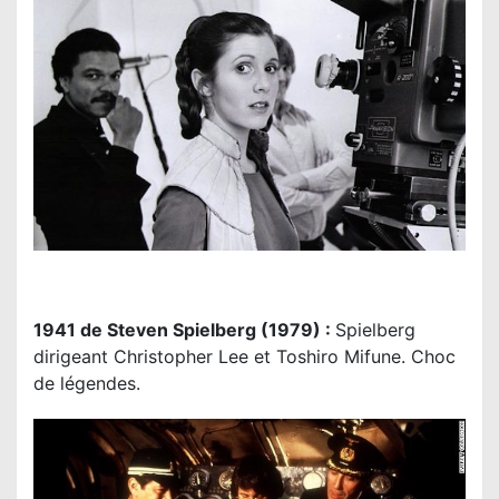
1941 de Steven Spielberg (1979) :
Spielberg
dirigeant Christopher Lee et Toshiro Mifune. Choc
de légendes.