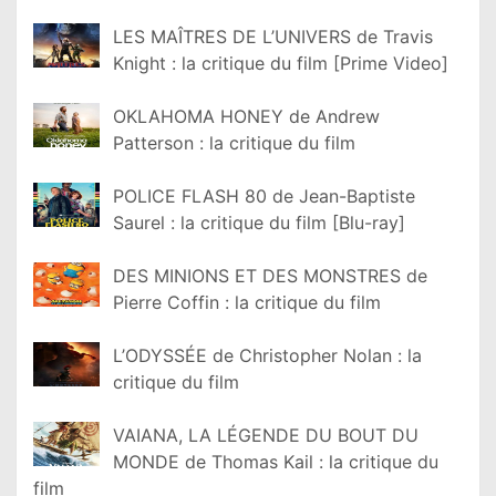
LES MAÎTRES DE L’UNIVERS de Travis
Knight : la critique du film [Prime Video]
OKLAHOMA HONEY de Andrew
Patterson : la critique du film
POLICE FLASH 80 de Jean-Baptiste
Saurel : la critique du film [Blu-ray]
DES MINIONS ET DES MONSTRES de
Pierre Coffin : la critique du film
L’ODYSSÉE de Christopher Nolan : la
critique du film
VAIANA, LA LÉGENDE DU BOUT DU
MONDE de Thomas Kail : la critique du
film