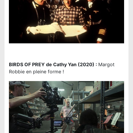
BIRDS OF PREY de Cathy Yan (2020) :
Margot
Robbie en pleine forme !