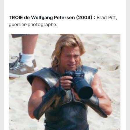
TROIE de Wolfgang Petersen (2004) :
Brad Pitt,
guerrier-photographe.