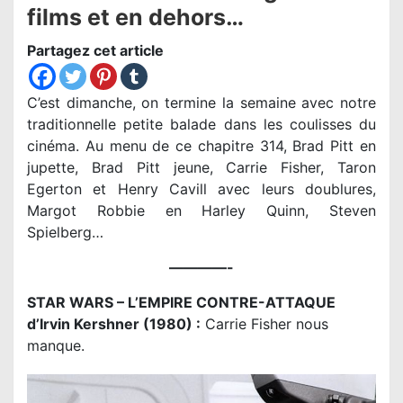
films et en dehors…
Partagez cet article
C’est dimanche, on termine la semaine avec notre
traditionnelle petite balade dans les coulisses du
cinéma. Au menu de ce chapitre 314, Brad Pitt en
jupette, Brad Pitt jeune, Carrie Fisher, Taron
Egerton et Henry Cavill avec leurs doublures,
Margot Robbie en Harley Quinn, Steven
Spielberg…
————-
STAR WARS – L’EMPIRE CONTRE-ATTAQUE
d’Irvin Kershner (1980) :
Carrie Fisher nous
manque.