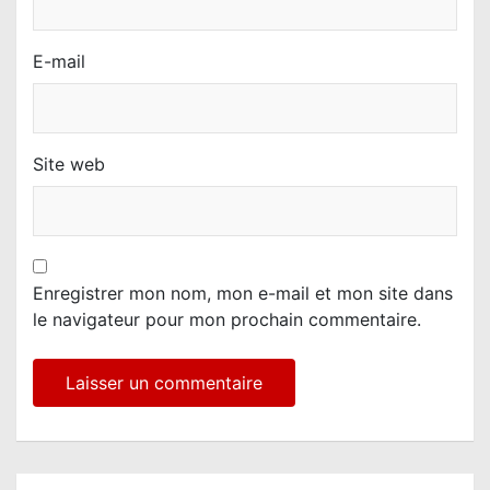
E-mail
Site web
Enregistrer mon nom, mon e-mail et mon site dans
le navigateur pour mon prochain commentaire.