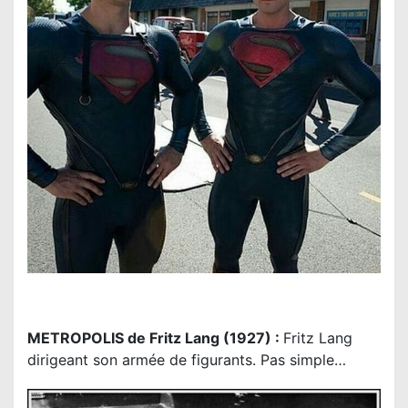
METROPOLIS de Fritz Lang (1927) :
Fritz Lang
dirigeant son armée de figurants. Pas simple…