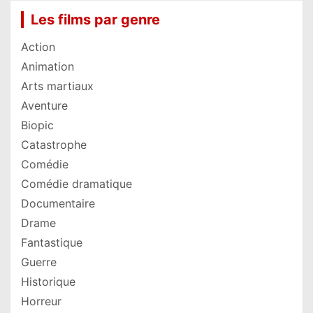
Les films par genre
Action
Animation
Arts martiaux
Aventure
Biopic
Catastrophe
Comédie
Comédie dramatique
Documentaire
Drame
Fantastique
Guerre
Historique
Horreur