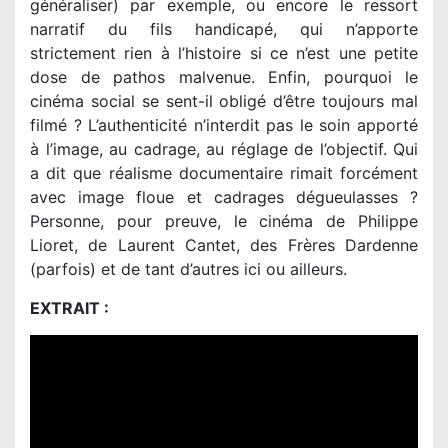
généraliser) par exemple, ou encore le ressort
narratif du fils handicapé, qui n’apporte
strictement rien à l’histoire si ce n’est une petite
dose de pathos malvenue. Enfin, pourquoi le
cinéma social se sent-il obligé d’être toujours mal
filmé ? L’authenticité n’interdit pas le soin apporté
à l’image, au cadrage, au réglage de l’objectif. Qui
a dit que réalisme documentaire rimait forcément
avec image floue et cadrages dégueulasses ?
Personne, pour preuve, le cinéma de Philippe
Lioret, de Laurent Cantet, des Frères Dardenne
(parfois) et de tant d’autres ici ou ailleurs.
EXTRAIT :