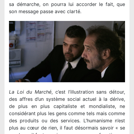
sa démarche, on pourra lui accorder le fait, que
son message passe avec clarté.
La Loi du Marché
, c’est l’illustration sans détour,
des affres d’un système social actuel à la dérive,
de plus en plus capitaliste et mondialiste, ne
considérant plus les gens comme tels mais comme
des produits ou des services. L’humanisme n’est
plus au cœur de rien, il faut désormais savoir « se