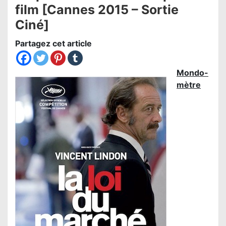
film [Cannes 2015 – Sortie
Ciné]
Partagez cet article
Mondo-
mètre