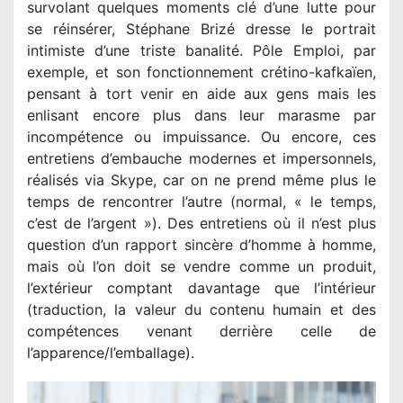
survolant quelques moments clé d’une lutte pour
se réinsérer, Stéphane Brizé dresse le portrait
intimiste d’une triste banalité. Pôle Emploi, par
exemple, et son fonctionnement crétino-kafkaïen,
pensant à tort venir en aide aux gens mais les
enlisant encore plus dans leur marasme par
incompétence ou impuissance. Ou encore, ces
entretiens d’embauche modernes et impersonnels,
réalisés via Skype, car on ne prend même plus le
temps de rencontrer l’autre (normal, « le temps,
c’est de l’argent »). Des entretiens où il n’est plus
question d’un rapport sincère d’homme à homme,
mais où l’on doit se vendre comme un produit,
l’extérieur comptant davantage que l’intérieur
(traduction, la valeur du contenu humain et des
compétences venant derrière celle de
l’apparence/l’emballage).