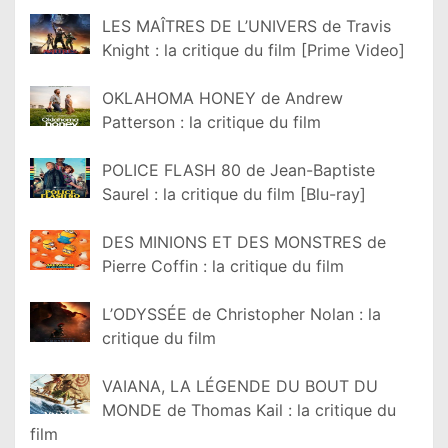
LES MAÎTRES DE L’UNIVERS de Travis
Knight : la critique du film [Prime Video]
OKLAHOMA HONEY de Andrew
Patterson : la critique du film
POLICE FLASH 80 de Jean-Baptiste
Saurel : la critique du film [Blu-ray]
DES MINIONS ET DES MONSTRES de
Pierre Coffin : la critique du film
L’ODYSSÉE de Christopher Nolan : la
critique du film
VAIANA, LA LÉGENDE DU BOUT DU
MONDE de Thomas Kail : la critique du
film