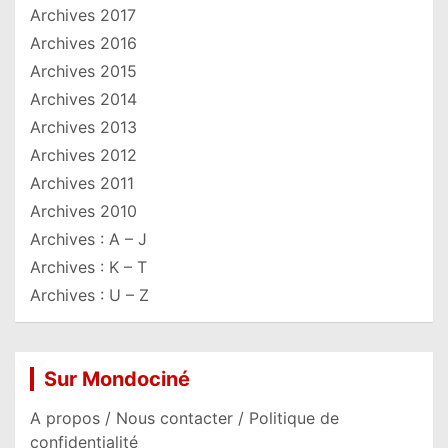
Archives 2017
Archives 2016
Archives 2015
Archives 2014
Archives 2013
Archives 2012
Archives 2011
Archives 2010
Archives : A – J
Archives : K – T
Archives : U – Z
Sur Mondociné
A propos / Nous contacter / Politique de
confidentialité