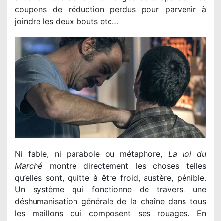
coupons de réduction perdus pour parvenir à
joindre les deux bouts etc…
Ni fable, ni parabole ou métaphore,
La loi du
Marché
montre directement les choses telles
qu’elles sont, quitte à être froid, austère, pénible.
Un système qui fonctionne de travers, une
déshumanisation générale de la chaîne dans tous
les maillons qui composent ses rouages. En