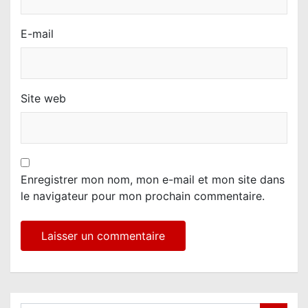
E-mail
Site web
Enregistrer mon nom, mon e-mail et mon site dans
le navigateur pour mon prochain commentaire.