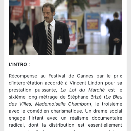
L’INTRO :
Récompensé au Festival de Cannes par le prix
d’interprétation accordé à Vincent Lindon pour sa
prestation puissante,
La Loi du Marché
est le
sixième long-métrage de Stéphane Brizé (
Le Bleu
des Villes, Mademoiselle Chambon
), le troisième
avec le comédien charismatique. Un drame social
engagé flirtant avec un réalisme documentaire
radical, dont la distribution est essentiellement