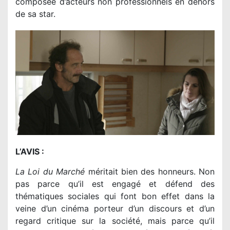
composée d’acteurs non professionnels en dehors
de sa star.
L’AVIS :
La Loi du Marché
méritait bien des honneurs. Non
pas parce qu’il est engagé et défend des
thématiques sociales qui font bon effet dans la
veine d’un cinéma porteur d’un discours et d’un
regard critique sur la société, mais parce qu’il