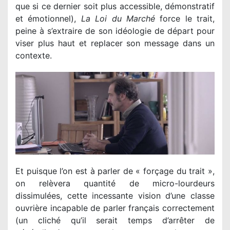
que si ce dernier soit plus accessible, démonstratif
et émotionnel),
La Loi du Marché
force le trait,
peine à s’extraire de son idéologie de départ pour
viser plus haut et replacer son message dans un
contexte.
Et puisque l’on est à parler de « forçage du trait »,
on relèvera quantité de micro-lourdeurs
dissimulées, cette incessante vision d’une classe
ouvrière incapable de parler français correctement
(un cliché qu’il serait temps d’arrêter de