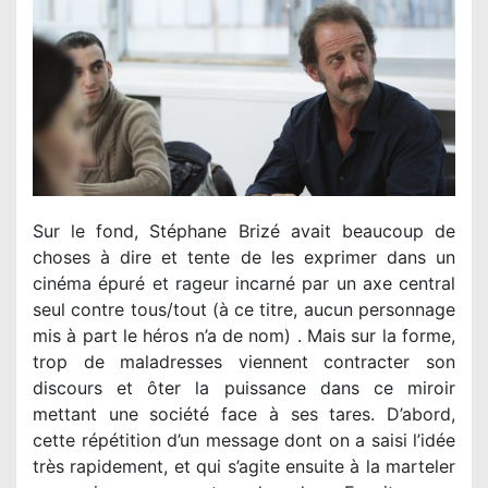
Sur le fond, Stéphane Brizé avait beaucoup de
choses à dire et tente de les exprimer dans un
cinéma épuré et rageur incarné par un axe central
seul contre tous/tout (à ce titre, aucun personnage
mis à part le héros n’a de nom) . Mais sur la forme,
trop de maladresses viennent contracter son
discours et ôter la puissance dans ce miroir
mettant une société face à ses tares. D’abord,
cette répétition d’un message dont on a saisi l’idée
très rapidement, et qui s’agite ensuite à la marteler