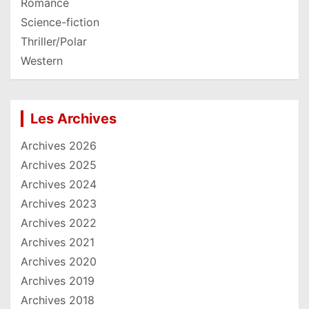
Romance
Science-fiction
Thriller/Polar
Western
Les Archives
Archives 2026
Archives 2025
Archives 2024
Archives 2023
Archives 2022
Archives 2021
Archives 2020
Archives 2019
Archives 2018