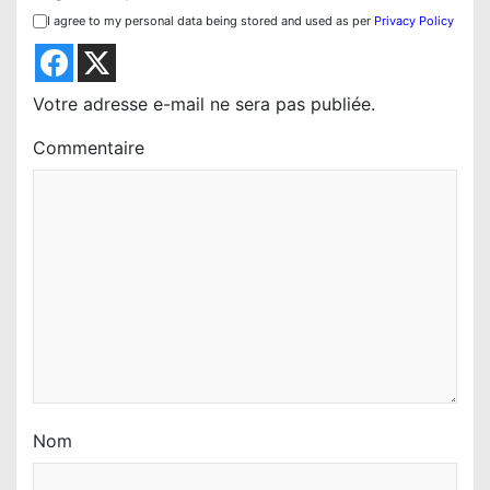
I agree to my personal data being stored and used as per
Privacy Policy
Votre adresse e-mail ne sera pas publiée.
Commentaire
Nom