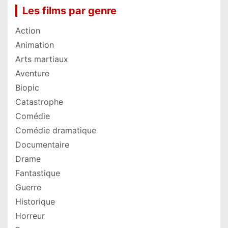
Les films par genre
Action
Animation
Arts martiaux
Aventure
Biopic
Catastrophe
Comédie
Comédie dramatique
Documentaire
Drame
Fantastique
Guerre
Historique
Horreur