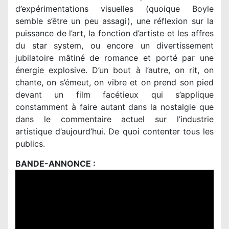
d’expérimentations visuelles (quoique Boyle
semble s’être un peu assagi), une réflexion sur la
puissance de l’art, la fonction d’artiste et les affres
du star system, ou encore un divertissement
jubilatoire mâtiné de romance et porté par une
énergie explosive. D’un bout à l’autre, on rit, on
chante, on s’émeut, on vibre et on prend son pied
devant un film facétieux qui s’applique
constamment à faire autant dans la nostalgie que
dans le commentaire actuel sur l’industrie
artistique d’aujourd’hui. De quoi contenter tous les
publics.
BANDE-ANNONCE :