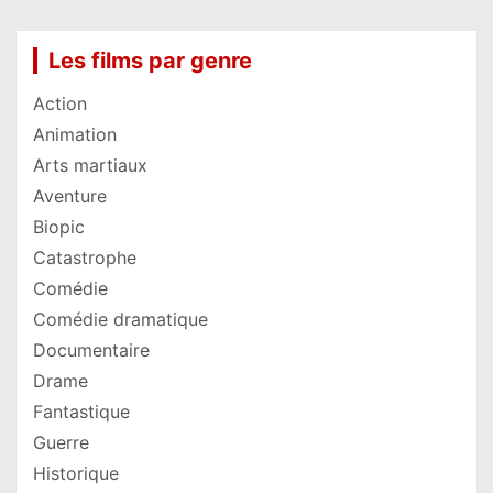
Les films par genre
Action
Animation
Arts martiaux
Aventure
Biopic
Catastrophe
Comédie
Comédie dramatique
Documentaire
Drame
Fantastique
Guerre
Historique