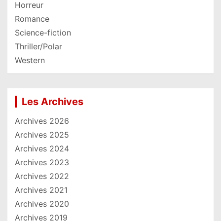
Horreur
Romance
Science-fiction
Thriller/Polar
Western
Les Archives
Archives 2026
Archives 2025
Archives 2024
Archives 2023
Archives 2022
Archives 2021
Archives 2020
Archives 2019