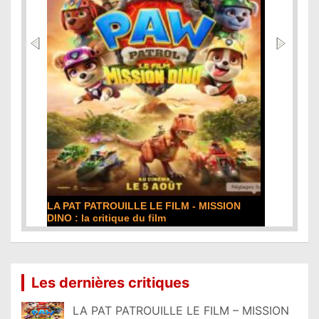
DE LA COMÉDIE-FRANÇAISE : la critique du
film
Lire la suite...
Les dernières critiques
LA PAT PATROUILLE LE FILM – MISSION