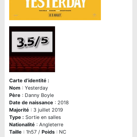
Carte d’identité :
Nom
: Yesterday
Père
: Danny Boyle
Date de naissance
: 2018
Majorité
: 3 juillet 2019
Type :
Sortie en salles
Nationalité
: Angleterre
Taille
: 1h57 /
Poids
: NC