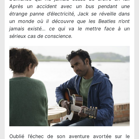
Après un accident avec un bus pendant une
étrange panne d’électricité, Jack se réveille dans
un monde où il découvre que les Beatles n’ont
jamais existé… ce qui va le mettre face à un
sérieux cas de conscience.
Oublié l’échec de son aventure avortée sur le