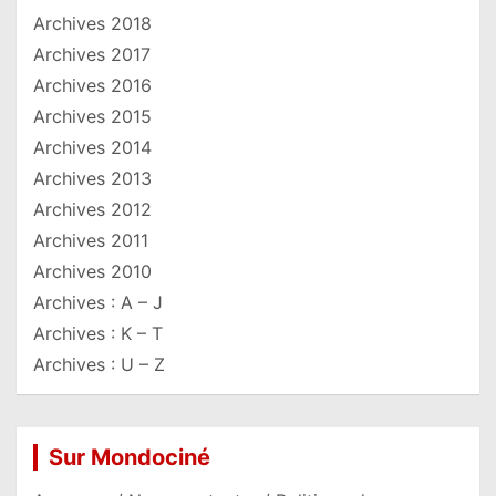
Archives 2018
Archives 2017
Archives 2016
Archives 2015
Archives 2014
Archives 2013
Archives 2012
Archives 2011
Archives 2010
Archives : A – J
Archives : K – T
Archives : U – Z
Sur Mondociné