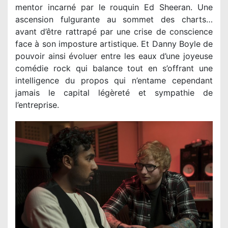
mentor incarné par le rouquin Ed Sheeran. Une
ascension fulgurante au sommet des charts…
avant d’être rattrapé par une crise de conscience
face à son imposture artistique. Et Danny Boyle de
pouvoir ainsi évoluer entre les eaux d’une joyeuse
comédie rock qui balance tout en s’offrant une
intelligence du propos qui n’entame cependant
jamais le capital légèreté et sympathie de
l’entreprise.