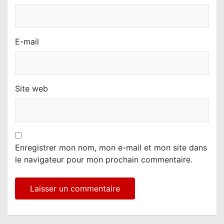
E-mail
Site web
Enregistrer mon nom, mon e-mail et mon site dans
le navigateur pour mon prochain commentaire.