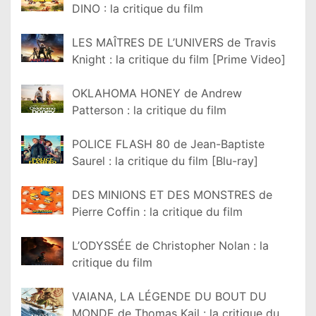
DINO : la critique du film
LES MAÎTRES DE L’UNIVERS de Travis
Knight : la critique du film [Prime Video]
OKLAHOMA HONEY de Andrew
Patterson : la critique du film
POLICE FLASH 80 de Jean-Baptiste
Saurel : la critique du film [Blu-ray]
DES MINIONS ET DES MONSTRES de
Pierre Coffin : la critique du film
L’ODYSSÉE de Christopher Nolan : la
critique du film
VAIANA, LA LÉGENDE DU BOUT DU
MONDE de Thomas Kail : la critique du