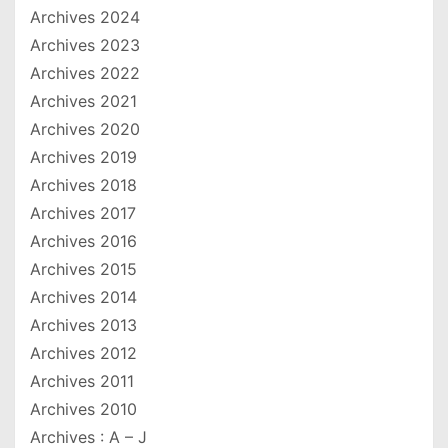
Archives 2024
Archives 2023
Archives 2022
Archives 2021
Archives 2020
Archives 2019
Archives 2018
Archives 2017
Archives 2016
Archives 2015
Archives 2014
Archives 2013
Archives 2012
Archives 2011
Archives 2010
Archives : A – J