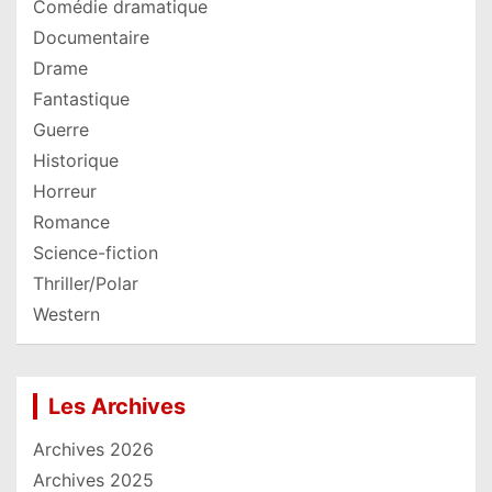
Comédie dramatique
Documentaire
Drame
Fantastique
Guerre
Historique
Horreur
Romance
Science-fiction
Thriller/Polar
Western
Les Archives
Archives 2026
Archives 2025