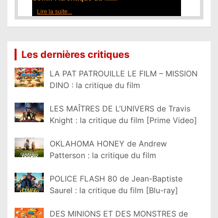
Lire la suite...
Les dernières critiques
LA PAT PATROUILLE LE FILM – MISSION
DINO : la critique du film
LES MAÎTRES DE L’UNIVERS de Travis
Knight : la critique du film [Prime Video]
OKLAHOMA HONEY de Andrew
Patterson : la critique du film
POLICE FLASH 80 de Jean-Baptiste
Saurel : la critique du film [Blu-ray]
DES MINIONS ET DES MONSTRES de