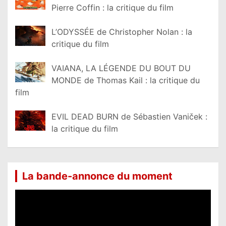
Pierre Coffin : la critique du film
L’ODYSSÉE de Christopher Nolan : la
critique du film
VAIANA, LA LÉGENDE DU BOUT DU
MONDE de Thomas Kail : la critique du
film
EVIL DEAD BURN de Sébastien Vaniček :
la critique du film
La bande-annonce du moment