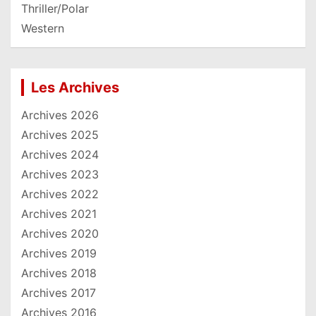
Thriller/Polar
Western
Les Archives
Archives 2026
Archives 2025
Archives 2024
Archives 2023
Archives 2022
Archives 2021
Archives 2020
Archives 2019
Archives 2018
Archives 2017
Archives 2016