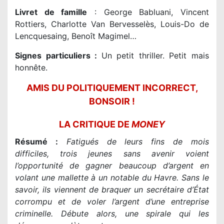
Livret de famille
: George Babluani, Vincent
Rottiers, Charlotte Van Bervesselès, Louis-Do de
Lencquesaing, Benoît Magimel…
Signes particuliers :
Un petit thriller. Petit mais
honnête.
AMIS DU POLITIQUEMENT INCORRECT,
BONSOIR !
LA CRITIQUE DE
MONEY
Résumé :
Fatigués de leurs fins de mois
difficiles, trois jeunes sans avenir voient
l’opportunité de gagner beaucoup d’argent en
volant une mallette à un notable du Havre. Sans le
savoir, ils viennent de braquer un secrétaire d’État
corrompu et de voler l’argent d’une entreprise
criminelle. Débute alors, une spirale qui les