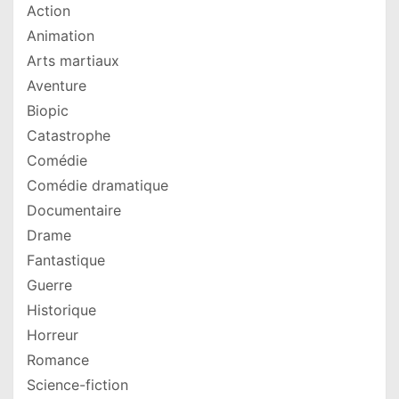
Action
Animation
Arts martiaux
Aventure
Biopic
Catastrophe
Comédie
Comédie dramatique
Documentaire
Drame
Fantastique
Guerre
Historique
Horreur
Romance
Science-fiction