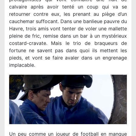
calvaire après avoir tenté un coup qui va se
retourner contre eux, les prenant au piège d’un
cauchemar suffocant. Dans une banlieue pauvre du
Havre, trois amis vont tenter de voler une mallette
pleine de fric, remise dans un bar à un mystérieux
costard-cravate. Mais le trio de braqueurs de
fortune ne savent pas dans quoi ils mettent les
pieds, et vont se faire avaler dans un engrenage
implacable.
Un peu comme un joueur de football en manque