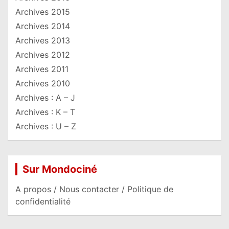
Archives 2015
Archives 2014
Archives 2013
Archives 2012
Archives 2011
Archives 2010
Archives : A – J
Archives : K – T
Archives : U – Z
Sur Mondociné
A propos / Nous contacter / Politique de
confidentialité