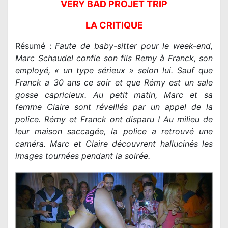
VERY BAD PROJET TRIP
LA CRITIQUE
Résumé :
Faute de baby-sitter pour le week-end,
Marc Schaudel confie son fils Remy à Franck, son
employé, « un type sérieux » selon lui. Sauf que
Franck a 30 ans ce soir et que Rémy est un sale
gosse capricieux. Au petit matin, Marc et sa
femme Claire sont réveillés par un appel de la
police. Rémy et Franck ont disparu ! Au milieu de
leur maison saccagée, la police a retrouvé une
caméra. Marc et Claire découvrent hallucinés les
images tournées pendant la soirée.