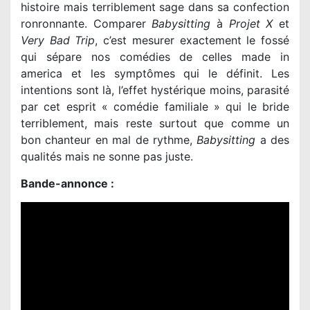
histoire mais terriblement sage dans sa confection
ronronnante. Comparer
Babysitting
à
Projet X
et
Very Bad Trip
, c’est mesurer exactement le fossé
qui sépare nos comédies de celles made in
america et les symptômes qui le définit. Les
intentions sont là, l’effet hystérique moins, parasité
par cet esprit « comédie familiale » qui le bride
terriblement, mais reste surtout que comme un
bon chanteur en mal de rythme,
Babysitting
a des
qualités mais ne sonne pas juste.
Bande-annonce :