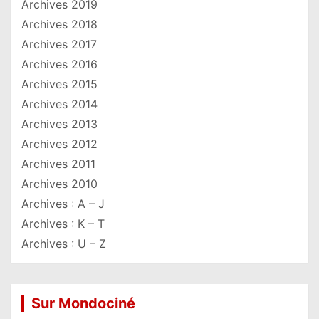
Archives 2019
Archives 2018
Archives 2017
Archives 2016
Archives 2015
Archives 2014
Archives 2013
Archives 2012
Archives 2011
Archives 2010
Archives : A – J
Archives : K – T
Archives : U – Z
Sur Mondociné