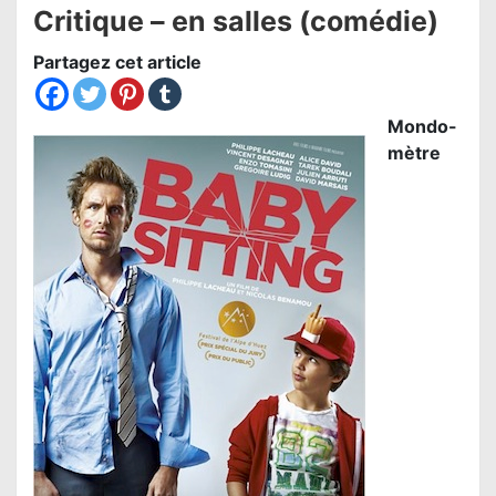
Critique – en salles (comédie)
Partagez cet article
Mondo-
mètre