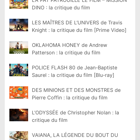
LA PAT PATROUILLE LE FILM – MISSION
DINO : la critique du film
LES MAÎTRES DE L’UNIVERS de Travis
Knight : la critique du film [Prime Video]
OKLAHOMA HONEY de Andrew
Patterson : la critique du film
POLICE FLASH 80 de Jean-Baptiste
Saurel : la critique du film [Blu-ray]
DES MINIONS ET DES MONSTRES de
Pierre Coffin : la critique du film
L’ODYSSÉE de Christopher Nolan : la
critique du film
VAIANA, LA LÉGENDE DU BOUT DU