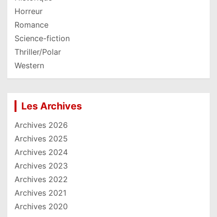
Horreur
Romance
Science-fiction
Thriller/Polar
Western
Les Archives
Archives 2026
Archives 2025
Archives 2024
Archives 2023
Archives 2022
Archives 2021
Archives 2020