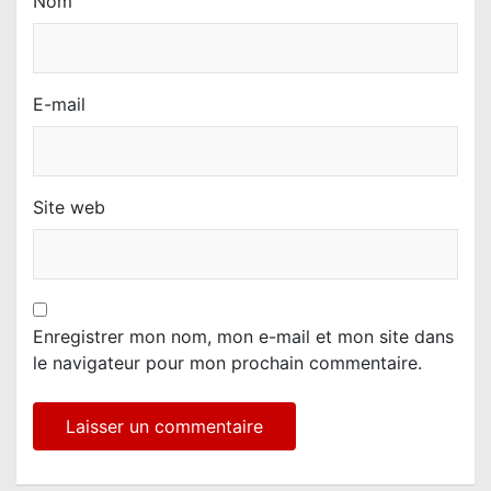
Nom
E-mail
Site web
Enregistrer mon nom, mon e-mail et mon site dans
le navigateur pour mon prochain commentaire.