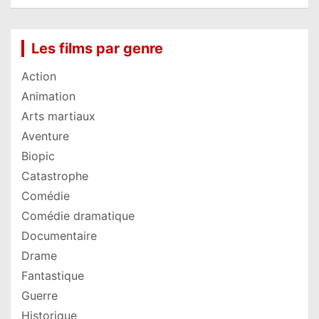
Les films par genre
Action
Animation
Arts martiaux
Aventure
Biopic
Catastrophe
Comédie
Comédie dramatique
Documentaire
Drame
Fantastique
Guerre
Historique