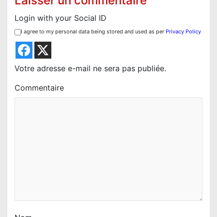
Laisser un commentaire
Login with your Social ID
I agree to my personal data being stored and used as per
Privacy Policy
Votre adresse e-mail ne sera pas publiée.
Commentaire