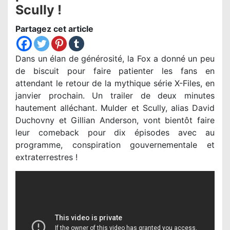
Scully !
Partagez cet article
Dans un élan de générosité, la Fox a donné un peu
de biscuit pour faire patienter les fans en
attendant le retour de la mythique série X-Files, en
janvier prochain. Un trailer de deux minutes
hautement alléchant. Mulder et Scully, alias David
Duchovny et Gillian Anderson, vont bientôt faire
leur comeback pour dix épisodes avec au
programme, conspiration gouvernementale et
extraterrestres !