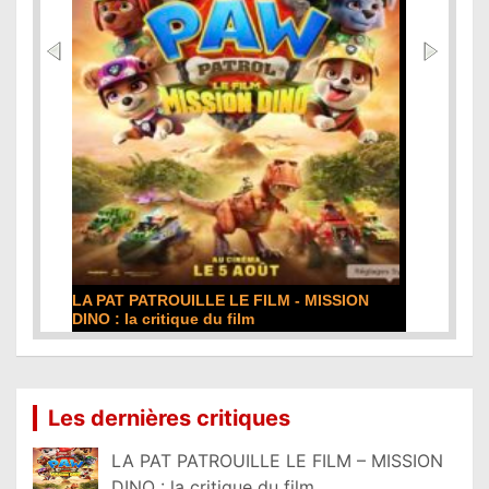
LA PAT PATROUILLE LE FILM - MISSION
DINO : la critique du film
Lire la suite...
Les dernières critiques
LA PAT PATROUILLE LE FILM – MISSION
DINO : la critique du film