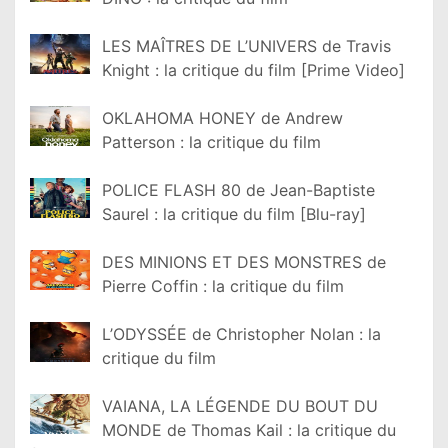
LES MAÎTRES DE L’UNIVERS de Travis
Knight : la critique du film [Prime Video]
OKLAHOMA HONEY de Andrew
Patterson : la critique du film
POLICE FLASH 80 de Jean-Baptiste
Saurel : la critique du film [Blu-ray]
DES MINIONS ET DES MONSTRES de
Pierre Coffin : la critique du film
L’ODYSSÉE de Christopher Nolan : la
critique du film
VAIANA, LA LÉGENDE DU BOUT DU
MONDE de Thomas Kail : la critique du