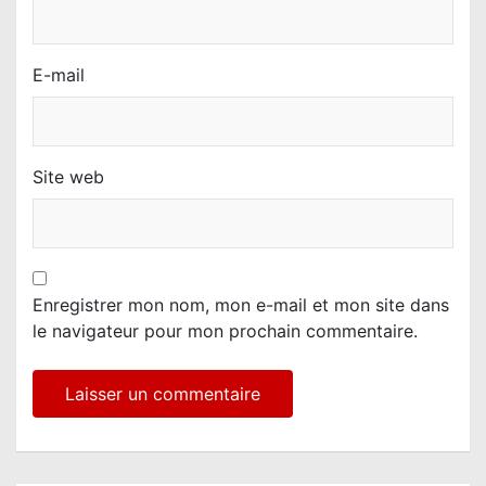
E-mail
Site web
Enregistrer mon nom, mon e-mail et mon site dans
le navigateur pour mon prochain commentaire.