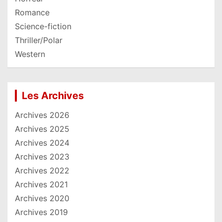
Romance
Science-fiction
Thriller/Polar
Western
Les Archives
Archives 2026
Archives 2025
Archives 2024
Archives 2023
Archives 2022
Archives 2021
Archives 2020
Archives 2019