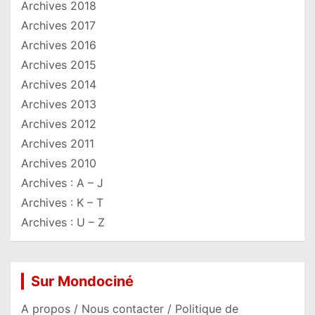
Archives 2018
Archives 2017
Archives 2016
Archives 2015
Archives 2014
Archives 2013
Archives 2012
Archives 2011
Archives 2010
Archives : A – J
Archives : K – T
Archives : U – Z
Sur Mondociné
A propos / Nous contacter / Politique de