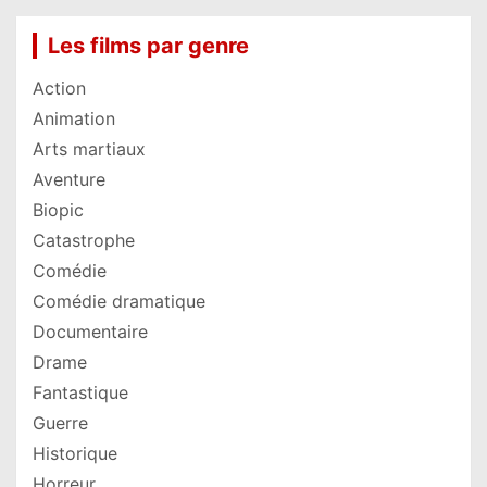
Les films par genre
Action
Animation
Arts martiaux
Aventure
Biopic
Catastrophe
Comédie
Comédie dramatique
Documentaire
Drame
Fantastique
Guerre
Historique
Horreur