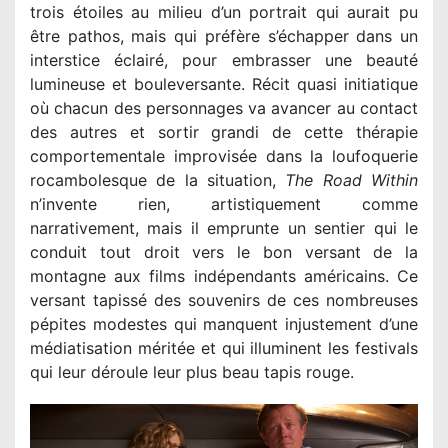
trois étoiles au milieu d’un portrait qui aurait pu
être pathos, mais qui préfère s’échapper dans un
interstice éclairé, pour embrasser une beauté
lumineuse et bouleversante. Récit quasi initiatique
où chacun des personnages va avancer au contact
des autres et sortir grandi de cette thérapie
comportementale improvisée dans la loufoquerie
rocambolesque de la situation,
The Road Within
n’invente rien, artistiquement comme
narrativement, mais il emprunte un sentier qui le
conduit tout droit vers le bon versant de la
montagne aux films indépendants américains. Ce
versant tapissé des souvenirs de ces nombreuses
pépites modestes qui manquent injustement d’une
médiatisation méritée et qui illuminent les festivals
qui leur déroule leur plus beau tapis rouge.