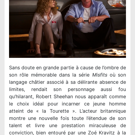
Sans doute en grande partie à cause de l’ombre de
son rôle mémorable dans la série
Misfits
où son
langage châtier associé à sa délirante absence de
limites, rendait son personnage aussi fou
qu’hilarant, Robert Sheehan nous apparaît comme
le choix idéal pour incarner ce jeune homme
atteint de « la Tourette ». L’acteur britannique
montre une nouvelle fois toute l’étendue de son
talent et livre une prestation miraculeuse de
conviction, bien entouré par une Zoé Kravitz à la