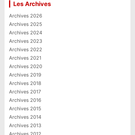
Les Archives
Archives 2026
Archives 2025
Archives 2024
Archives 2023
Archives 2022
Archives 2021
Archives 2020
Archives 2019
Archives 2018
Archives 2017
Archives 2016
Archives 2015
Archives 2014
Archives 2013
Archives 2012