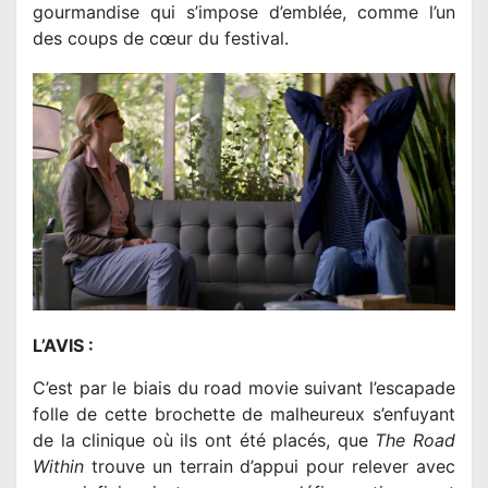
gourmandise qui s’impose d’emblée, comme l’un
des coups de cœur du festival.
L’AVIS :
C’est par le biais du road movie suivant l’escapade
folle de cette brochette de malheureux s’enfuyant
de la clinique où ils ont été placés, que
The Road
Within
trouve un terrain d’appui pour relever avec