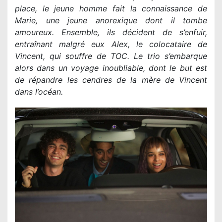
place, le jeune homme fait la connaissance de
Marie, une jeune anorexique dont il tombe
amoureux. Ensemble, ils décident de s’enfuir,
entraînant malgré eux Alex, le colocataire de
Vincent, qui souffre de TOC. Le trio s’embarque
alors dans un voyage inoubliable, dont le but est
de répandre les cendres de la mère de Vincent
dans l’océan.