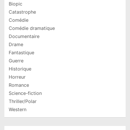
Biopic
Catastrophe
Comédie
Comédie dramatique
Documentaire
Drame
Fantastique
Guerre
Historique
Horreur
Romance
Science-fiction
Thriller/Polar
Western