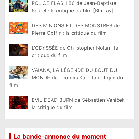
POLICE FLASH 80 de Jean-Baptiste
Saurel : la critique du film [Blu-ray]
DES MINIONS ET DES MONSTRES de
Pierre Coffin : la critique du film
L’ODYSSÉE de Christopher Nolan : la
critique du film
VAIANA, LA LÉGENDE DU BOUT DU
MONDE de Thomas Kail : la critique du
film
EVIL DEAD BURN de Sébastien Vaniček :
la critique du film
La bande-annonce du moment