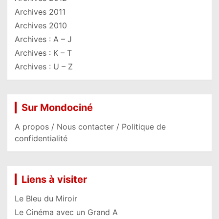
Archives 2011
Archives 2010
Archives : A – J
Archives : K – T
Archives : U – Z
Sur Mondociné
A propos / Nous contacter / Politique de
confidentialité
Liens à visiter
Le Bleu du Miroir
Le Cinéma avec un Grand A