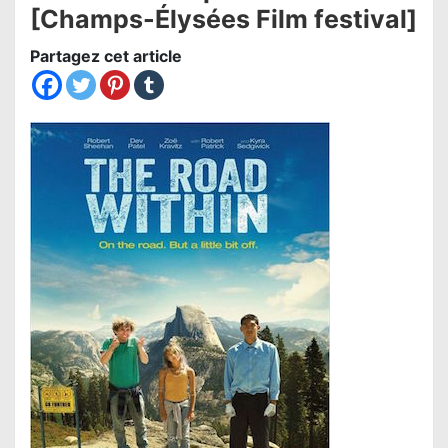
[Champs-Élysées Film festival]
Partagez cet article