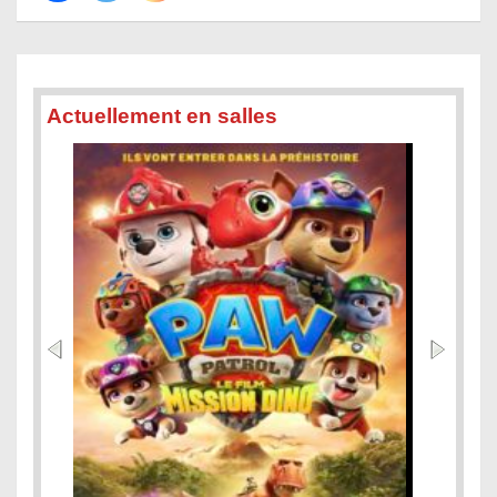
Actuellement en salles