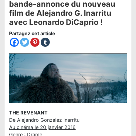
bande-annonce du nouveau
film de Alejandro G. Inarritu
avec Leonardo DiCaprio !
Partagez cet article
THE REVENANT
De Alejandro Gonzalez Inarritu
Au cinéma le 20 janvier 2016
Genre : Drame