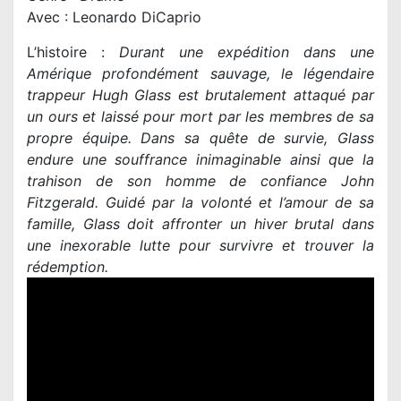
Avec : Leonardo DiCaprio
L’histoire :
Durant une expédition dans une
Amérique profondément sauvage, le légendaire
trappeur Hugh Glass est brutalement attaqué par
un ours et laissé pour mort par les membres de sa
propre équipe. Dans sa quête de survie, Glass
endure une souffrance inimaginable ainsi que la
trahison de son homme de confiance John
Fitzgerald. Guidé par la volonté et l’amour de sa
famille, Glass doit affronter un hiver brutal dans
une inexorable lutte pour survivre et trouver la
rédemption.