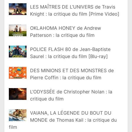
LES MAÎTRES DE L’UNIVERS de Travis
Knight : la critique du film [Prime Video]
OKLAHOMA HONEY de Andrew
Patterson : la critique du film
POLICE FLASH 80 de Jean-Baptiste
Saurel : la critique du film [Blu-ray]
DES MINIONS ET DES MONSTRES de
Pierre Coffin : la critique du film
L’ODYSSÉE de Christopher Nolan : la
critique du film
VAIANA, LA LÉGENDE DU BOUT DU
MONDE de Thomas Kail : la critique du
film