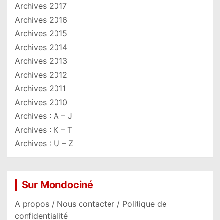
Archives 2017
Archives 2016
Archives 2015
Archives 2014
Archives 2013
Archives 2012
Archives 2011
Archives 2010
Archives : A – J
Archives : K – T
Archives : U – Z
Sur Mondociné
A propos / Nous contacter / Politique de
confidentialité