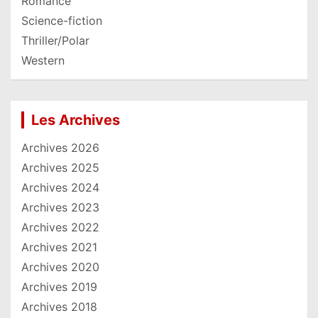
Romance
Science-fiction
Thriller/Polar
Western
Les Archives
Archives 2026
Archives 2025
Archives 2024
Archives 2023
Archives 2022
Archives 2021
Archives 2020
Archives 2019
Archives 2018