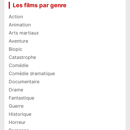
Les films par genre
Action
Animation
Arts martiaux
Aventure
Biopic
Catastrophe
Comédie
Comédie dramatique
Documentaire
Drame
Fantastique
Guerre
Historique
Horreur