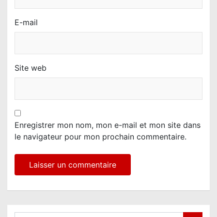
E-mail
Site web
Enregistrer mon nom, mon e-mail et mon site dans
le navigateur pour mon prochain commentaire.