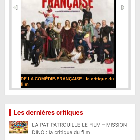
DE LA COMÉDIE-FRANÇAISE : la critique du
film
Lire la suite...
Les dernières critiques
LA PAT PATROUILLE LE FILM – MISSION
DINO : la critique du film