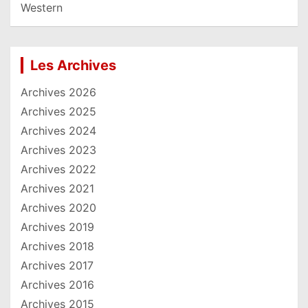
Western
Les Archives
Archives 2026
Archives 2025
Archives 2024
Archives 2023
Archives 2022
Archives 2021
Archives 2020
Archives 2019
Archives 2018
Archives 2017
Archives 2016
Archives 2015