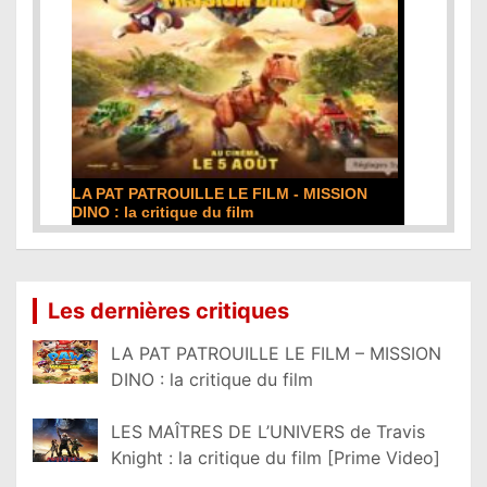
LA PAT PATROUILLE LE FILM - MISSION
DINO : la critique du film
Lire la suite...
Les dernières critiques
LA PAT PATROUILLE LE FILM – MISSION
DINO : la critique du film
LES MAÎTRES DE L’UNIVERS de Travis
Knight : la critique du film [Prime Video]