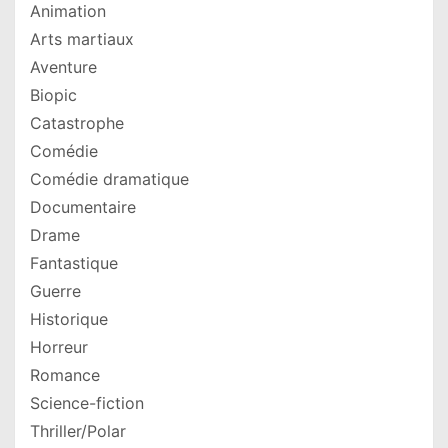
Animation
Arts martiaux
Aventure
Biopic
Catastrophe
Comédie
Comédie dramatique
Documentaire
Drame
Fantastique
Guerre
Historique
Horreur
Romance
Science-fiction
Thriller/Polar