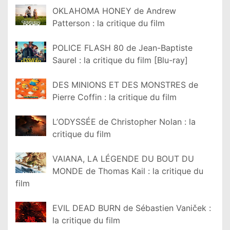
OKLAHOMA HONEY de Andrew
Patterson : la critique du film
POLICE FLASH 80 de Jean-Baptiste
Saurel : la critique du film [Blu-ray]
DES MINIONS ET DES MONSTRES de
Pierre Coffin : la critique du film
L’ODYSSÉE de Christopher Nolan : la
critique du film
VAIANA, LA LÉGENDE DU BOUT DU
MONDE de Thomas Kail : la critique du
film
EVIL DEAD BURN de Sébastien Vaniček :
la critique du film