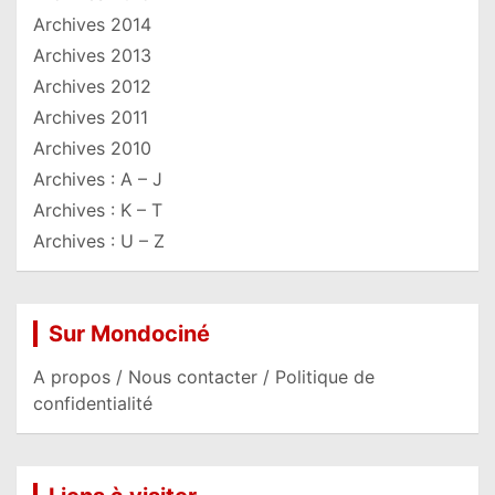
Archives 2014
Archives 2013
Archives 2012
Archives 2011
Archives 2010
Archives : A – J
Archives : K – T
Archives : U – Z
Sur Mondociné
A propos / Nous contacter / Politique de
confidentialité