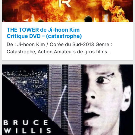
THE TOWER de Ji-hoon Kim
Critique DVD – (catastrophe)
De : Ji-hoon Kim / Corée du Sud-2013 Genre :
Catastrophe, Action Amateurs de gros films…