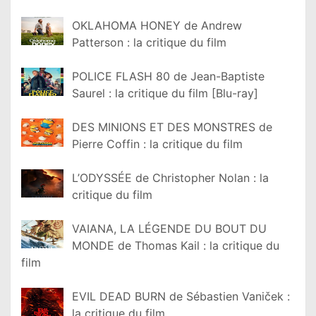
OKLAHOMA HONEY de Andrew
Patterson : la critique du film
POLICE FLASH 80 de Jean-Baptiste
Saurel : la critique du film [Blu-ray]
DES MINIONS ET DES MONSTRES de
Pierre Coffin : la critique du film
L’ODYSSÉE de Christopher Nolan : la
critique du film
VAIANA, LA LÉGENDE DU BOUT DU
MONDE de Thomas Kail : la critique du
film
EVIL DEAD BURN de Sébastien Vaniček :
la critique du film