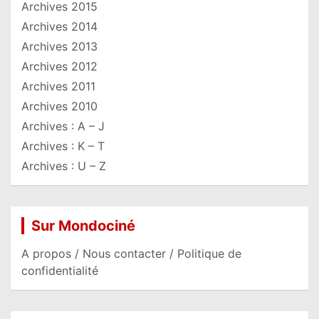
Archives 2015
Archives 2014
Archives 2013
Archives 2012
Archives 2011
Archives 2010
Archives : A – J
Archives : K – T
Archives : U – Z
Sur Mondociné
A propos / Nous contacter / Politique de
confidentialité