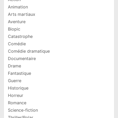
Animation
Arts martiaux
Aventure
Biopic
Catastrophe
Comédie
Comédie dramatique
Documentaire
Drame
Fantastique
Guerre
Historique
Horreur
Romance
Science-fiction
Thriller/Polar