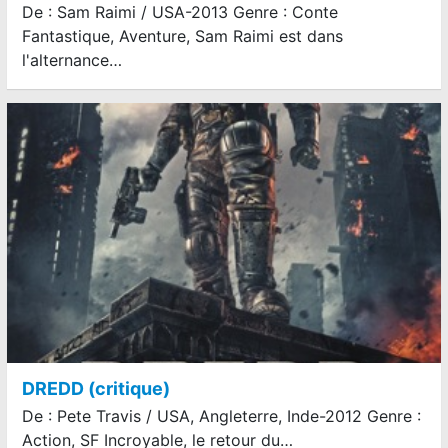
De : Sam Raimi / USA-2013 Genre : Conte
Fantastique, Aventure, Sam Raimi est dans
l'alternance…
DREDD (critique)
De : Pete Travis / USA, Angleterre, Inde-2012 Genre :
Action, SF Incroyable, le retour du…