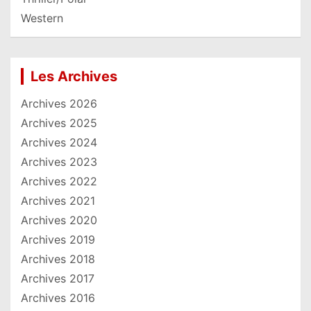
Western
Les Archives
Archives 2026
Archives 2025
Archives 2024
Archives 2023
Archives 2022
Archives 2021
Archives 2020
Archives 2019
Archives 2018
Archives 2017
Archives 2016