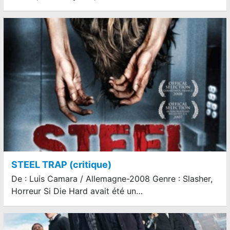
STEEL TRAP (critique)
De : Luis Camara / Allemagne-2008 Genre : Slasher,
Horreur Si Die Hard avait été un…