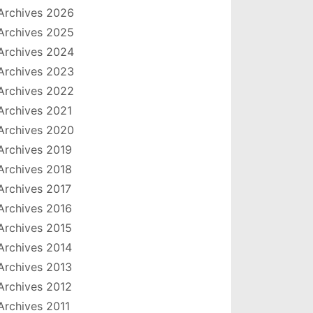
Archives 2026
Archives 2025
Archives 2024
Archives 2023
Archives 2022
Archives 2021
Archives 2020
Archives 2019
Archives 2018
Archives 2017
Archives 2016
Archives 2015
Archives 2014
Archives 2013
Archives 2012
Archives 2011