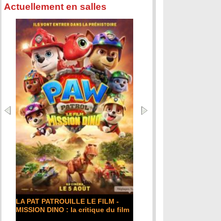
Actuellement en salles
LA PAT PATROUILLE LE FILM -
MISSION DINO : la critique du film