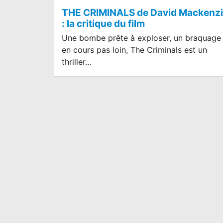
THE CRIMINALS de David Mackenz
: la critique du film
Une bombe prête à exploser, un braquage
en cours pas loin, The Criminals est un
thriller…