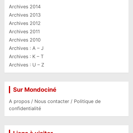
Archives 2014
Archives 2013
Archives 2012
Archives 2011
Archives 2010
Archives : A – J
Archives : K – T
Archives : U – Z
Sur Mondociné
A propos / Nous contacter / Politique de
confidentialité