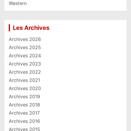
Western
Les Archives
Archives 2026
Archives 2025
Archives 2024
Archives 2023
Archives 2022
Archives 2021
Archives 2020
Archives 2019
Archives 2018
Archives 2017
Archives 2016
Archives 2015