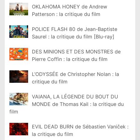
OKLAHOMA HONEY de Andrew
Patterson : la critique du film
POLICE FLASH 80 de Jean-Baptiste
Saurel : la critique du film [Blu-ray]
DES MINIONS ET DES MONSTRES de
Pierre Coffin : la critique du film
L’ODYSSÉE de Christopher Nolan : la
critique du film
VAIANA, LA LÉGENDE DU BOUT DU
MONDE de Thomas Kail : la critique du
film
EVIL DEAD BURN de Sébastien Vaniček :
la critique du film