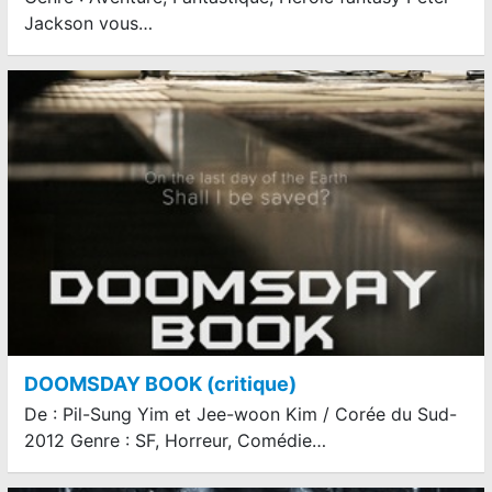
Jackson vous…
DOOMSDAY BOOK (critique)
De : Pil-Sung Yim et Jee-woon Kim / Corée du Sud-
2012 Genre : SF, Horreur, Comédie…