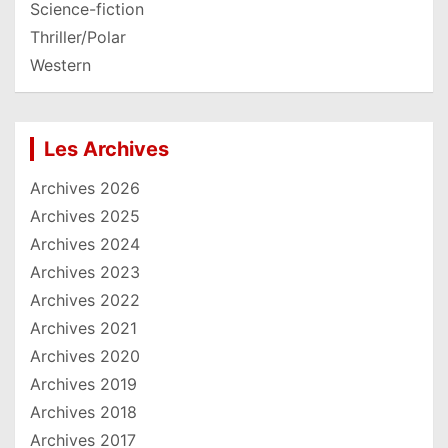
Science-fiction
Thriller/Polar
Western
Les Archives
Archives 2026
Archives 2025
Archives 2024
Archives 2023
Archives 2022
Archives 2021
Archives 2020
Archives 2019
Archives 2018
Archives 2017