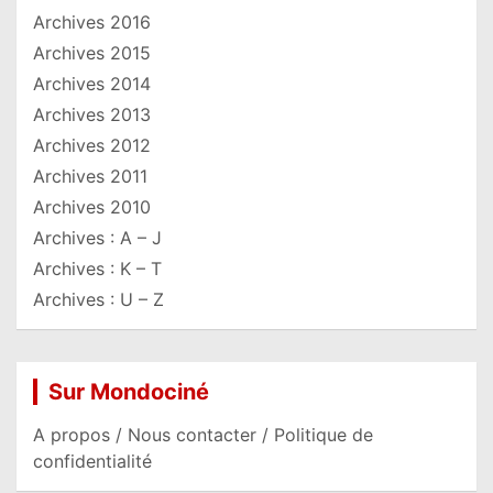
Archives 2016
Archives 2015
Archives 2014
Archives 2013
Archives 2012
Archives 2011
Archives 2010
Archives : A – J
Archives : K – T
Archives : U – Z
Sur Mondociné
A propos / Nous contacter / Politique de
confidentialité