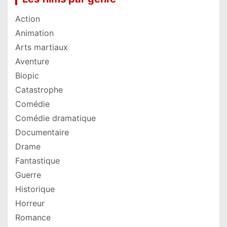
Action
Animation
Arts martiaux
Aventure
Biopic
Catastrophe
Comédie
Comédie dramatique
Documentaire
Drame
Fantastique
Guerre
Historique
Horreur
Romance