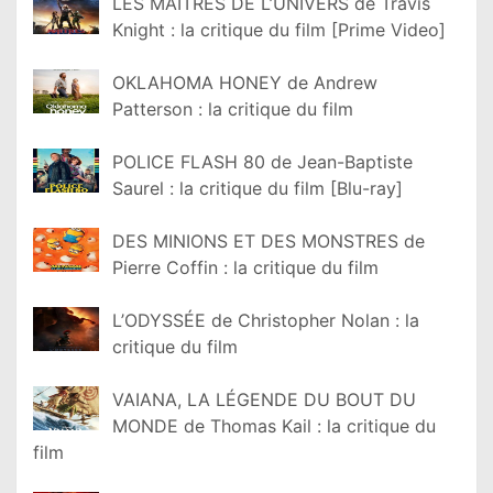
LES MAÎTRES DE L’UNIVERS de Travis
Knight : la critique du film [Prime Video]
OKLAHOMA HONEY de Andrew
Patterson : la critique du film
POLICE FLASH 80 de Jean-Baptiste
Saurel : la critique du film [Blu-ray]
DES MINIONS ET DES MONSTRES de
Pierre Coffin : la critique du film
L’ODYSSÉE de Christopher Nolan : la
critique du film
VAIANA, LA LÉGENDE DU BOUT DU
MONDE de Thomas Kail : la critique du
film