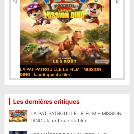
LA PAT PATROUILLE LE FILM - MISSION
DINO : la critique du film
Lire la suite...
Les dernières critiques
LA PAT PATROUILLE LE FILM – MISSION
DINO : la critique du film