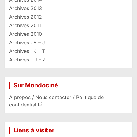
Archives 2013
Archives 2012
Archives 2011
Archives 2010
Archives : A – J
Archives : K – T
Archives : U – Z
Sur Mondociné
A propos / Nous contacter / Politique de
confidentialité
Liens à visiter