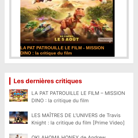
LA PAT PATROUILLE LE FILM - MISSION
DINO : la critique du film
Lire la suite...
Les dernières critiques
LA PAT PATROUILLE LE FILM – MISSION
DINO : la critique du film
LES MAÎTRES DE L’UNIVERS de Travis
Knight : la critique du film [Prime Video]
OKLAHOMA HONEY de Andrew