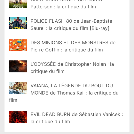
Patterson : la critique du film
POLICE FLASH 80 de Jean-Baptiste
Saurel : la critique du film [Blu-ray]
DES MINIONS ET DES MONSTRES de
Pierre Coffin : la critique du film
L’ODYSSÉE de Christopher Nolan : la
critique du film
VAIANA, LA LÉGENDE DU BOUT DU
MONDE de Thomas Kail : la critique du
film
EVIL DEAD BURN de Sébastien Vaniček :
la critique du film