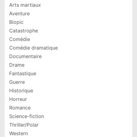
Arts martiaux
Aventure
Biopic
Catastrophe
Comédie
Comédie dramatique
Documentaire
Drame
Fantastique
Guerre
Historique
Horreur
Romance
Science-fiction
Thriller/Polar
Western