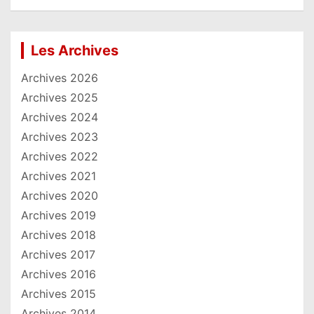
Les Archives
Archives 2026
Archives 2025
Archives 2024
Archives 2023
Archives 2022
Archives 2021
Archives 2020
Archives 2019
Archives 2018
Archives 2017
Archives 2016
Archives 2015
Archives 2014