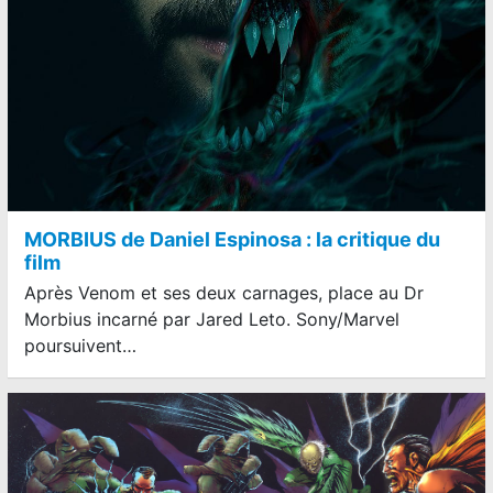
MORBIUS de Daniel Espinosa : la critique du
film
Après Venom et ses deux carnages, place au Dr
Morbius incarné par Jared Leto. Sony/Marvel
poursuivent…