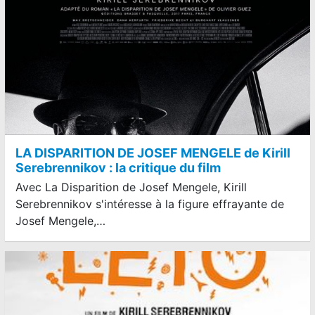
LA DISPARITION DE JOSEF MENGELE de Kirill
Serebrennikov : la critique du film
Avec La Disparition de Josef Mengele, Kirill
Serebrennikov s'intéresse à la figure effrayante de
Josef Mengele,…