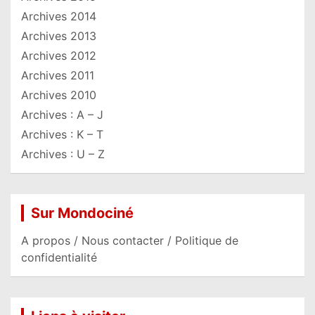
Archives 2014
Archives 2013
Archives 2012
Archives 2011
Archives 2010
Archives : A – J
Archives : K – T
Archives : U – Z
Sur Mondociné
A propos / Nous contacter / Politique de
confidentialité