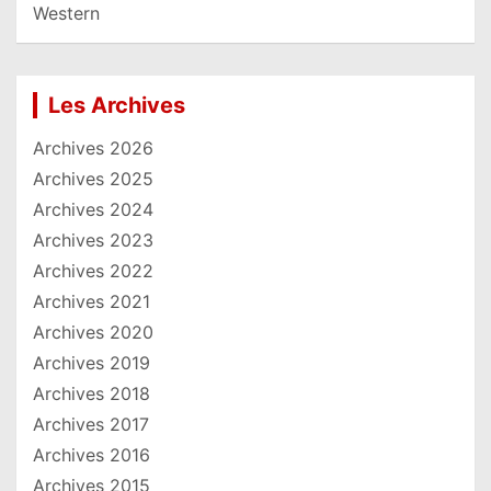
Western
Les Archives
Archives 2026
Archives 2025
Archives 2024
Archives 2023
Archives 2022
Archives 2021
Archives 2020
Archives 2019
Archives 2018
Archives 2017
Archives 2016
Archives 2015