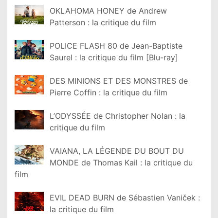
OKLAHOMA HONEY de Andrew
Patterson : la critique du film
POLICE FLASH 80 de Jean-Baptiste
Saurel : la critique du film [Blu-ray]
DES MINIONS ET DES MONSTRES de
Pierre Coffin : la critique du film
L’ODYSSÉE de Christopher Nolan : la
critique du film
VAIANA, LA LÉGENDE DU BOUT DU
MONDE de Thomas Kail : la critique du
film
EVIL DEAD BURN de Sébastien Vaniček :
la critique du film