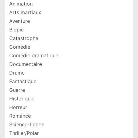
Animation
Arts martiaux
Aventure
Biopic
Catastrophe
Comédie
Comédie dramatique
Documentaire
Drame
Fantastique
Guerre
Historique
Horreur
Romance
Science-fiction
Thriller/Polar