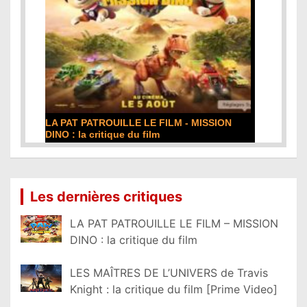
LA PAT PATROUILLE LE FILM - MISSION
DINO : la critique du film
Lire la suite...
Les dernières critiques
LA PAT PATROUILLE LE FILM – MISSION
DINO : la critique du film
LES MAÎTRES DE L’UNIVERS de Travis
Knight : la critique du film [Prime Video]