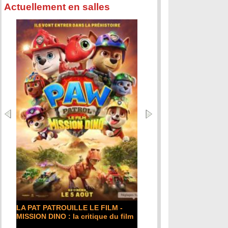
Actuellement en salles
LA PAT PATROUILLE LE FILM -
MISSION DINO : la critique du film