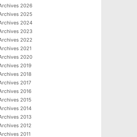
Archives 2026
Archives 2025
Archives 2024
Archives 2023
Archives 2022
Archives 2021
Archives 2020
Archives 2019
Archives 2018
Archives 2017
Archives 2016
Archives 2015
Archives 2014
Archives 2013
Archives 2012
Archives 2011