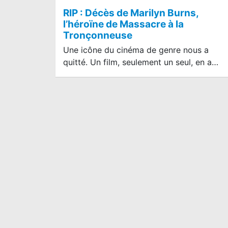
RIP : Décès de Marilyn Burns,
l’héroïne de Massacre à la
Tronçonneuse
Une icône du cinéma de genre nous a
quitté. Un film, seulement un seul, en a…