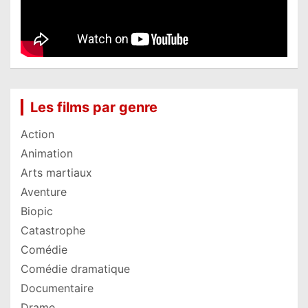
Les films par genre
Action
Animation
Arts martiaux
Aventure
Biopic
Catastrophe
Comédie
Comédie dramatique
Documentaire
Drame