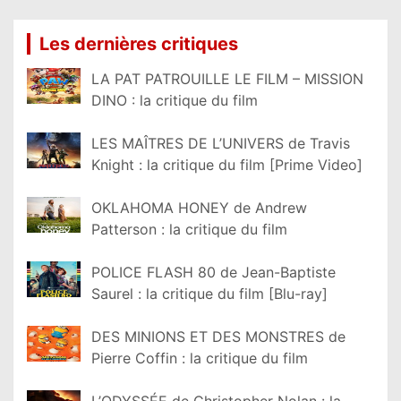
Les dernières critiques
LA PAT PATROUILLE LE FILM – MISSION
DINO : la critique du film
LES MAÎTRES DE L’UNIVERS de Travis
Knight : la critique du film [Prime Video]
OKLAHOMA HONEY de Andrew
Patterson : la critique du film
POLICE FLASH 80 de Jean-Baptiste
Saurel : la critique du film [Blu-ray]
DES MINIONS ET DES MONSTRES de
Pierre Coffin : la critique du film