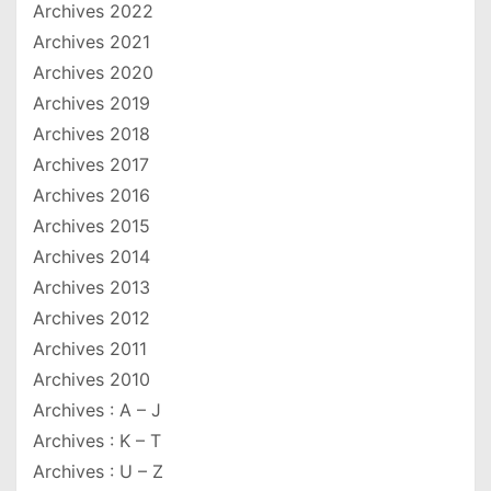
Archives 2022
Archives 2021
Archives 2020
Archives 2019
Archives 2018
Archives 2017
Archives 2016
Archives 2015
Archives 2014
Archives 2013
Archives 2012
Archives 2011
Archives 2010
Archives : A – J
Archives : K – T
Archives : U – Z