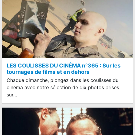
LES COULISSES DU CINÉMA n°365 : Sur les
tournages de films et en dehors
Chaque dimanche, plongez dans les coulisses du
cinéma avec notre sélection de dix photos prises
sur…