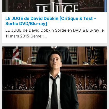
LE JUGE de David Dobkin [Critique & Test –
Sortie DVD/Blu-ray]
LE JUGE de David Dobkin Sortie en DVD & Blu-ray le
11 mars 2015 Genre :…