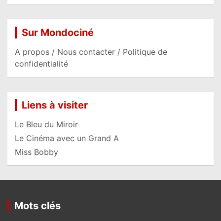
Sur Mondociné
A propos / Nous contacter / Politique de
confidentialité
Liens à visiter
Le Bleu du Miroir
Le Cinéma avec un Grand A
Miss Bobby
Mots clés