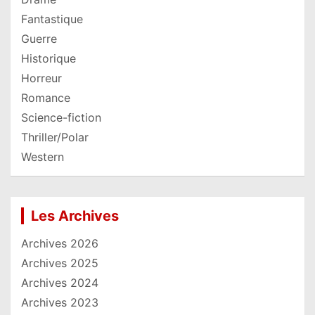
Fantastique
Guerre
Historique
Horreur
Romance
Science-fiction
Thriller/Polar
Western
Les Archives
Archives 2026
Archives 2025
Archives 2024
Archives 2023