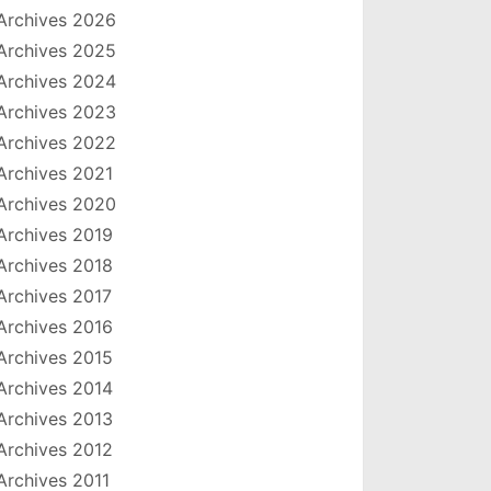
Archives 2026
Archives 2025
Archives 2024
Archives 2023
Archives 2022
Archives 2021
Archives 2020
Archives 2019
Archives 2018
Archives 2017
Archives 2016
Archives 2015
Archives 2014
Archives 2013
Archives 2012
Archives 2011