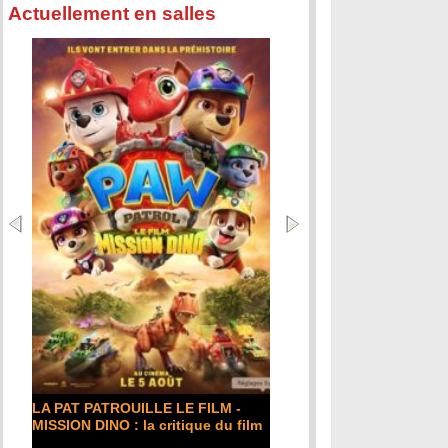
Actuellement en salles
LA PAT PATROUILLE LE FILM -
MISSION DINO : la critique du film