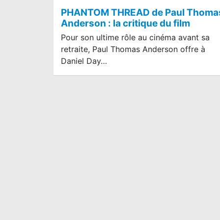
PHANTOM THREAD de Paul Thoma
Anderson : la critique du film
Pour son ultime rôle au cinéma avant sa
retraite, Paul Thomas Anderson offre à
Daniel Day…