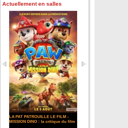
Actuellement en salles
LA PAT PATROUILLE LE FILM -
MISSION DINO : la critique du film