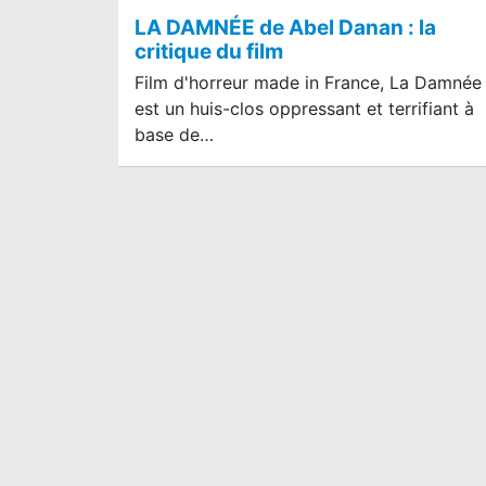
LA DAMNÉE de Abel Danan : la
critique du film
Film d'horreur made in France, La Damnée
est un huis-clos oppressant et terrifiant à
base de…