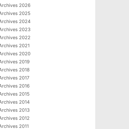
Archives 2026
Archives 2025
Archives 2024
Archives 2023
Archives 2022
Archives 2021
Archives 2020
Archives 2019
Archives 2018
Archives 2017
Archives 2016
Archives 2015
Archives 2014
Archives 2013
Archives 2012
Archives 2011