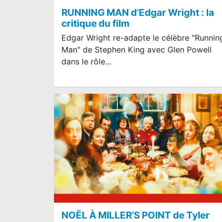
RUNNING MAN d’Edgar Wright : la
critique du film
Edgar Wright re-adapte le célèbre "Runnin
Man" de Stephen King avec Glen Powell
dans le rôle…
NOËL À MILLER’S POINT de Tyler