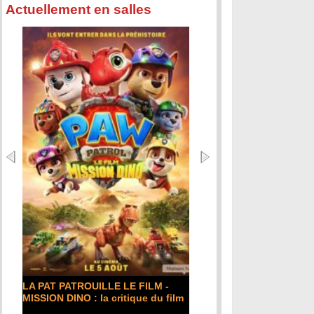
Actuellement en salles
LA PAT PATROUILLE LE FILM -
MISSION DINO : la critique du film