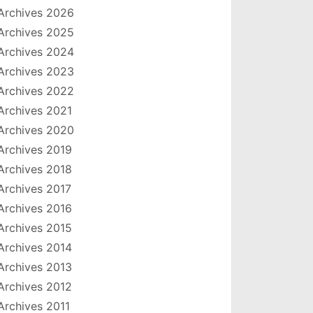
Archives 2026
Archives 2025
Archives 2024
Archives 2023
Archives 2022
Archives 2021
Archives 2020
Archives 2019
Archives 2018
Archives 2017
Archives 2016
Archives 2015
Archives 2014
Archives 2013
Archives 2012
Archives 2011