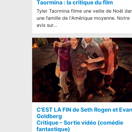
Taormina : la critique du film
Tyler Taormina filme une veille de Noël da
une famille de l'Amérique moyenne. Notre
avis sur…
C’EST LA FIN de Seth Rogen et Eva
Goldberg
Critique – Sortie vidéo (comédie
fantastique)