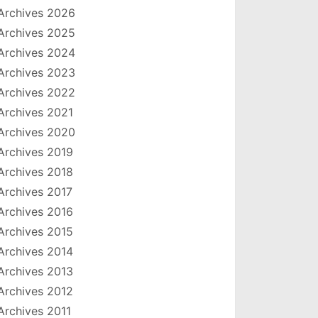
Archives 2026
Archives 2025
Archives 2024
Archives 2023
Archives 2022
Archives 2021
Archives 2020
Archives 2019
Archives 2018
Archives 2017
Archives 2016
Archives 2015
Archives 2014
Archives 2013
Archives 2012
Archives 2011