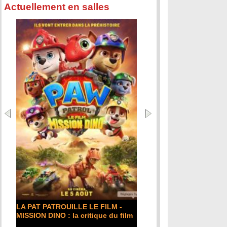
Actuellement en salles
LA PAT PATROUILLE LE FILM -
MISSION DINO : la critique du film