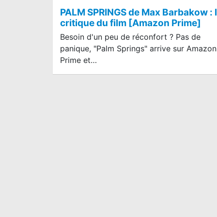
PALM SPRINGS de Max Barbakow : 
critique du film [Amazon Prime]
Besoin d'un peu de réconfort ? Pas de
panique, "Palm Springs" arrive sur Amazon
Prime et…