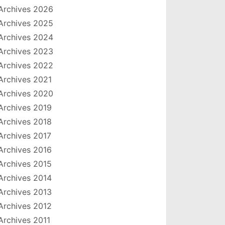
Archives 2026
Archives 2025
Archives 2024
Archives 2023
Archives 2022
Archives 2021
Archives 2020
Archives 2019
Archives 2018
Archives 2017
Archives 2016
Archives 2015
Archives 2014
Archives 2013
Archives 2012
Archives 2011