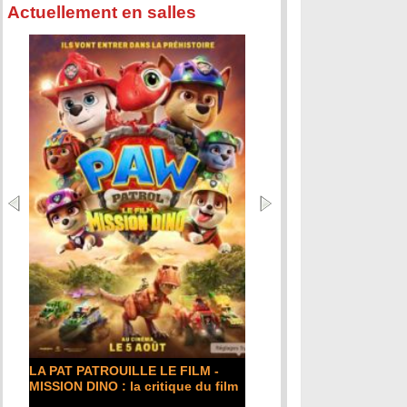
Actuellement en salles
LA PAT PATROUILLE LE FILM -
MISSION DINO : la critique du film