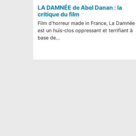
LA DAMNÉE de Abel Danan : la
critique du film
Film d'horreur made in France, La Damnée
est un huis-clos oppressant et terrifiant à
base de…