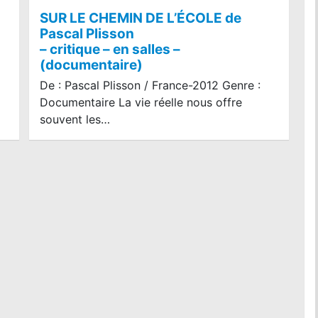
SUR LE CHEMIN DE L’ÉCOLE de
Pascal Plisson
– critique – en salles –
(documentaire)
De : Pascal Plisson / France-2012 Genre :
Documentaire La vie réelle nous offre
souvent les…