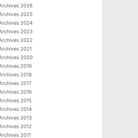
Archives 2026
Archives 2025
Archives 2024
Archives 2023
Archives 2022
Archives 2021
Archives 2020
Archives 2019
Archives 2018
Archives 2017
Archives 2016
Archives 2015
Archives 2014
Archives 2013
Archives 2012
Archives 2011