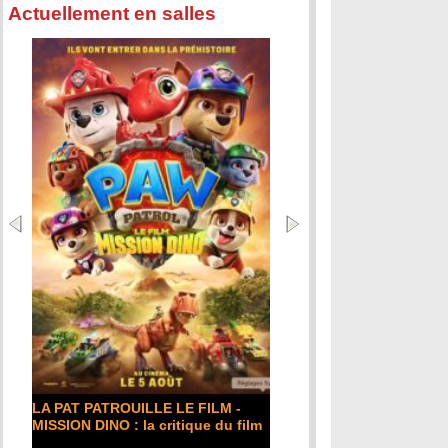
Actuellement en salles
LA PAT PATROUILLE LE FILM -
MISSION DINO : la critique du film