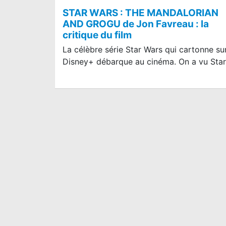
STAR WARS : THE MANDALORIAN
AND GROGU de Jon Favreau : la
critique du film
La célèbre série Star Wars qui cartonne su
Disney+ débarque au cinéma. On a vu Sta