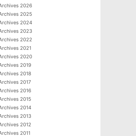
Archives 2026
Archives 2025
Archives 2024
Archives 2023
Archives 2022
Archives 2021
Archives 2020
Archives 2019
Archives 2018
Archives 2017
Archives 2016
Archives 2015
Archives 2014
Archives 2013
Archives 2012
Archives 2011