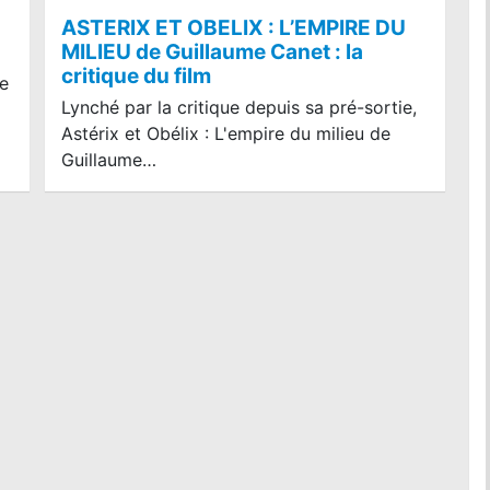
ASTERIX ET OBELIX : L’EMPIRE DU
MILIEU de Guillaume Canet : la
critique du film
le
Lynché par la critique depuis sa pré-sortie,
Astérix et Obélix : L'empire du milieu de
Guillaume…