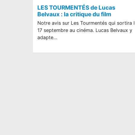
LES TOURMENTÉS de Lucas
Belvaux : la critique du film
Notre avis sur Les Tourmentés qui sortira 
17 septembre au cinéma. Lucas Belvaux y
adapte…