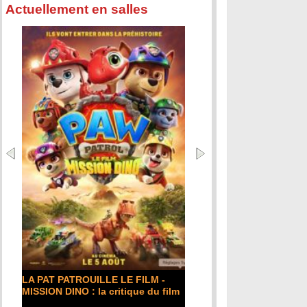
Actuellement en salles
LA PAT PATROUILLE LE FILM -
MISSION DINO : la critique du film