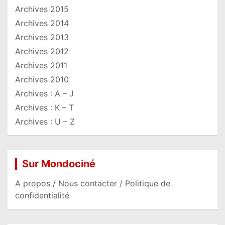
Archives 2015
Archives 2014
Archives 2013
Archives 2012
Archives 2011
Archives 2010
Archives : A – J
Archives : K – T
Archives : U – Z
Sur Mondociné
A propos / Nous contacter / Politique de
confidentialité