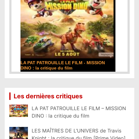
LA PAT PATROUILLE LE FILM - MISSION
DINO : la critique du film
Lire la suite...
Les dernières critiques
LA PAT PATROUILLE LE FILM – MISSION
DINO : la critique du film
LES MAÎTRES DE L’UNIVERS de Travis
Knight : la critique du film [Prime Video]