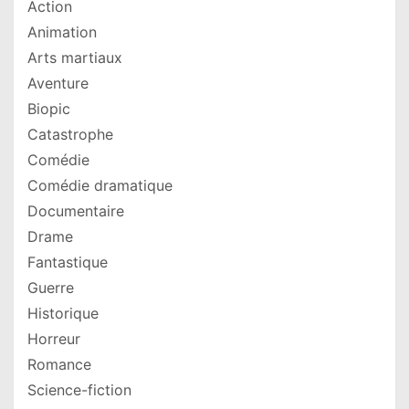
Action
Animation
Arts martiaux
Aventure
Biopic
Catastrophe
Comédie
Comédie dramatique
Documentaire
Drame
Fantastique
Guerre
Historique
Horreur
Romance
Science-fiction