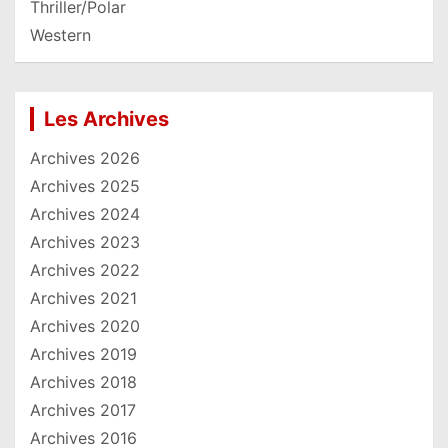
Thriller/Polar
Western
Les Archives
Archives 2026
Archives 2025
Archives 2024
Archives 2023
Archives 2022
Archives 2021
Archives 2020
Archives 2019
Archives 2018
Archives 2017
Archives 2016