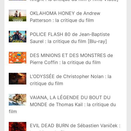
OKLAHOMA HONEY de Andrew
Patterson : la critique du film
POLICE FLASH 80 de Jean-Baptiste
Saurel : la critique du film [Blu-ray]
DES MINIONS ET DES MONSTRES de
Pierre Coffin : la critique du film
L’ODYSSÉE de Christopher Nolan : la
critique du film
VAIANA, LA LÉGENDE DU BOUT DU
MONDE de Thomas Kail : la critique du
film
EVIL DEAD BURN de Sébastien Vaniček :