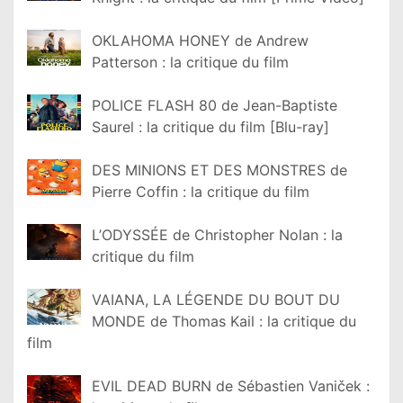
OKLAHOMA HONEY de Andrew
Patterson : la critique du film
POLICE FLASH 80 de Jean-Baptiste
Saurel : la critique du film [Blu-ray]
DES MINIONS ET DES MONSTRES de
Pierre Coffin : la critique du film
L’ODYSSÉE de Christopher Nolan : la
critique du film
VAIANA, LA LÉGENDE DU BOUT DU
MONDE de Thomas Kail : la critique du
film
EVIL DEAD BURN de Sébastien Vaniček :