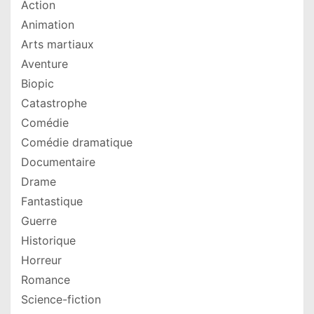
Action
Animation
Arts martiaux
Aventure
Biopic
Catastrophe
Comédie
Comédie dramatique
Documentaire
Drame
Fantastique
Guerre
Historique
Horreur
Romance
Science-fiction