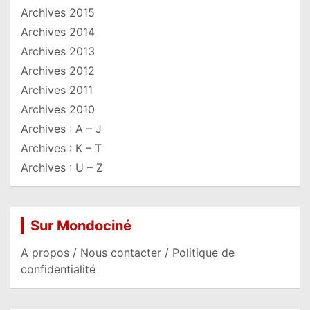
Archives 2015
Archives 2014
Archives 2013
Archives 2012
Archives 2011
Archives 2010
Archives : A – J
Archives : K – T
Archives : U – Z
Sur Mondociné
A propos / Nous contacter / Politique de
confidentialité