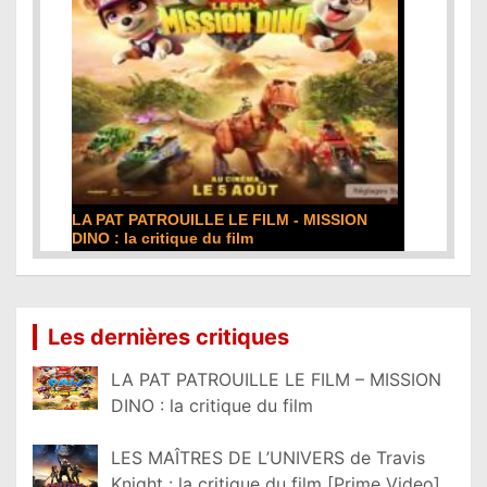
LA PAT PATROUILLE LE FILM - MISSION
DINO : la critique du film
Lire la suite...
Les dernières critiques
LA PAT PATROUILLE LE FILM – MISSION
DINO : la critique du film
LES MAÎTRES DE L’UNIVERS de Travis
Knight : la critique du film [Prime Video]