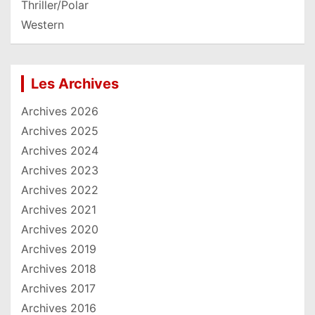
Thriller/Polar
Western
Les Archives
Archives 2026
Archives 2025
Archives 2024
Archives 2023
Archives 2022
Archives 2021
Archives 2020
Archives 2019
Archives 2018
Archives 2017
Archives 2016